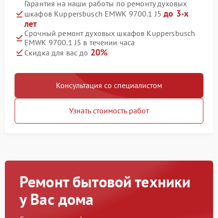
Гарантия на наши работы по ремонту духовых
до 3-х
шкафов Kuppersbusch EMWK 9700.1 J5
лет
Срочный ремонт духовых шкафов Kuppersbusch
EMWK 9700.1 J5 в течении часа
20%
Скидка для вас до
Консультация со специалистом
Узнать стоимость работ
Ремонт бытовой техники
у Вас дома