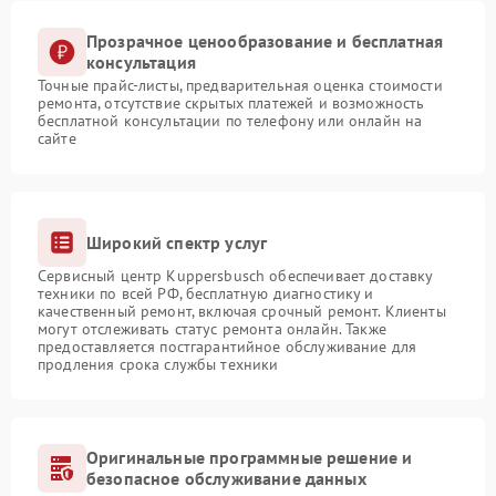
Прозрачное ценообразование и бесплатная
консультация
Точные прайс-листы, предварительная оценка стоимости
ремонта, отсутствие скрытых платежей и возможность
бесплатной консультации по телефону или онлайн на
сайте
Широкий спектр услуг
Сервисный центр Kuppersbusch обеспечивает доставку
техники по всей РФ, бесплатную диагностику и
качественный ремонт, включая срочный ремонт. Клиенты
могут отслеживать статус ремонта онлайн. Также
предоставляется постгарантийное обслуживание для
продления срока службы техники
Оригинальные программные решение и
безопасное обслуживание данных