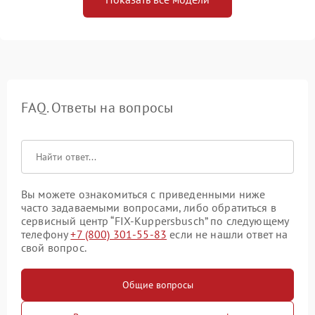
FAQ. Ответы на вопросы
Вы можете ознакомиться с приведенными ниже
часто задаваемыми вопросами, либо обратиться в
сервисный центр “FIX-Kuppersbusch” по следующему
телефону
+7 (800) 301-55-83
если не нашли ответ на
свой вопрос.
Общие вопросы