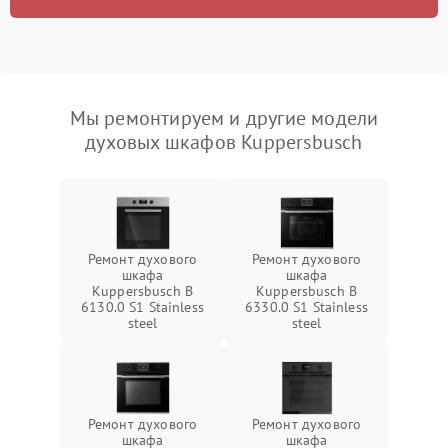
Мы ремонтируем и другие модели
духовых шкафов Kuppersbusch
Ремонт духового
Ремонт духового
шкафа
шкафа
Kuppersbusch B
Kuppersbusch B
6130.0 S1 Stainless
6330.0 S1 Stainless
steel
steel
Ремонт духового
Ремонт духового
шкафа
шкафа