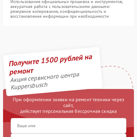
Использование официальных прошивок и инструментов,
аккуратная работа с пользовательскими данными:
резервное копирование, конфиденциальность и
восстановление информации при необходимости
Получите 1500 рублей на
ремонт
Акция сервисного центра
Kuppersbusch
При оформлении заявки на ремонт техники через
сайт,
действует персональная бессрочная скидка