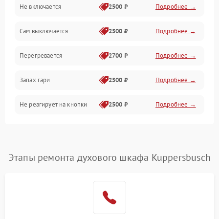
Не включается
2500 ₽
Подробнее →
Сам выключается
2500 ₽
Подробнее →
Перегревается
2700 ₽
Подробнее →
Запах гари
2500 ₽
Подробнее →
Не реагирует на кнопки
2500 ₽
Подробнее →
Этапы ремонта духового шкафа Kuppersbusch