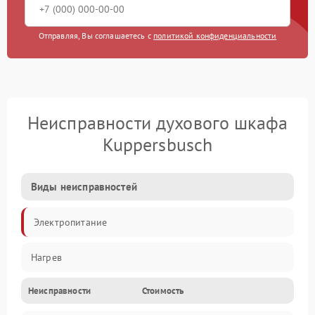
Отправляя, Вы соглашаетесь с
политикой конфиденциальности
Неисправности духового шкафа
Kuppersbusch
Виды неисправностей
Электропитание
Нагрев
Неисправности
Стоимость