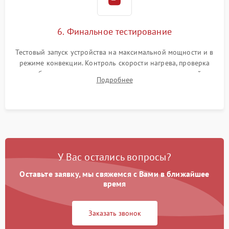
6. Финальное тестирование
Тестовый запуск устройства на максимальной мощности и в
режиме конвекции. Контроль скорости нагрева, проверка
срабатывания термостата при достижении заданной
Подробнее
температуры и тест на отсутствие утечек тока.
У Вас остались вопросы?
Оставьте заявку, мы свяжемся с Вами в ближайшее
время
Заказать звонок