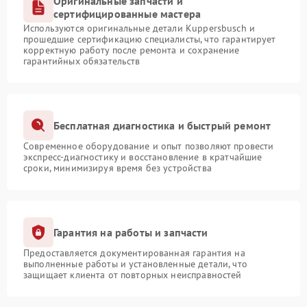
Оригинальные запчасти и
сертифицированные мастера
Используются оригинальные детали Kuppersbusch и
прошедшие сертификацию специалисты, что гарантирует
корректную работу после ремонта и сохранение
гарантийных обязательств
Бесплатная диагностика и быстрый ремонт
Современное оборудование и опыт позволяют провести
экспресс-диагностику и восстановление в кратчайшие
сроки, минимизируя время без устройства
Гарантия на работы и запчасти
Предоставляется документированная гарантия на
выполненные работы и установленные детали, что
защищает клиента от повторных неисправностей