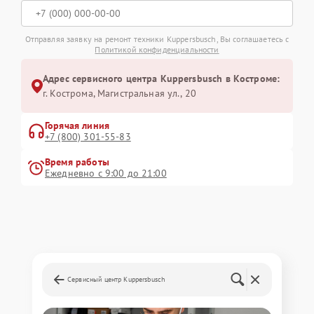
Отправляя заявку на ремонт техники Kuppersbusch, Вы соглашаетесь с
Политикой конфиденциальности
Адрес сервисного центра Kuppersbusch в Костроме:
г. Кострома, Магистральная ул., 20
Горячая линия
+7 (800) 301-55-83
Время работы
Ежедневно с 9:00 до 21:00
Сервисный центр Kuppersbusch