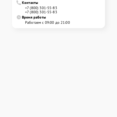
Контакты
+7 (800) 301-55-83
+7 (800) 301-55-83
Время работы
Работаем с 09:00 до 21:00