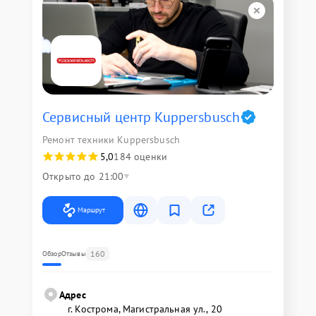
Сервисный центр Kuppersbusch
Ремонт техники Kuppersbusch
5,0
184 оценки
Открыто до 21:00
Маршрут
160
Обзор
Отзывы
Адрес
г. Кострома, Магистральная ул., 20