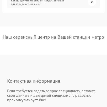
Какую документацию вы предоставляете
для юридических лиц?
Наш сервисный центр на Вашей станции метро
Контактная информация
Если требуется задать вопрос специалисту, оставьте
свои данные и дежурный специалист с радостью
проконсультирует Вас!