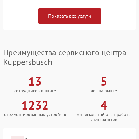
Показать все услуги
Преимущества сервисного центра
Kuppersbusch
13
5
сотрудников в штате
лет на рынке
1232
4
отремонтированных устройств
минимальный опыт работы
специалистов