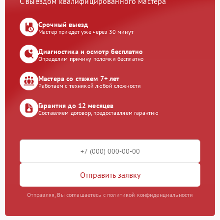
С выездом квалифицированного мастера
Срочный выезд
Мастер приедет уже через 30 минут
Диагностика и осмотр бесплатно
Определим причину поломки бесплатно
Мастера со стажем 7+ лет
Работаем с техникой любой сложности
Гарантия до 12 месяцев
Составляем договор, предоставляем гарантию
Отправить заявку
Отправляя, Вы соглашаетесь с политикой конфиденциальности