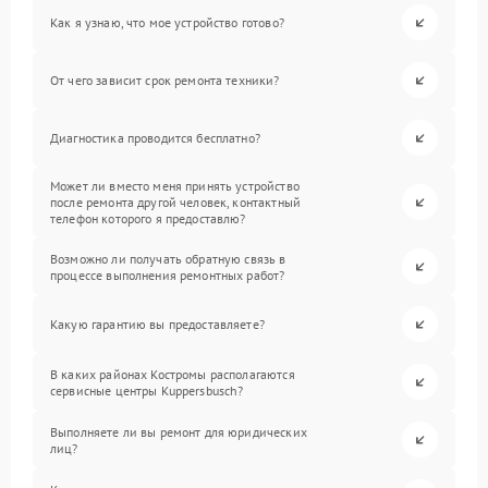
Как я узнаю, что мое устройство готово?
От чего зависит срок ремонта техники?
Диагностика проводится бесплатно?
Может ли вместо меня принять устройство
после ремонта другой человек, контактный
телефон которого я предоставлю?
Возможно ли получать обратную связь в
процессе выполнения ремонтных работ?
Какую гарантию вы предоставляете?
В каких районах Костромы располагаются
сервисные центры Kuppersbusch?
Выполняете ли вы ремонт для юридических
лиц?