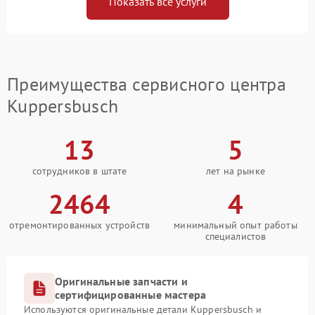
Показать все услуги
Преимущества сервисного центра
Kuppersbusch
13
5
сотрудников в штате
лет на рынке
2464
4
отремонтированных устройств
минимальный опыт работы
специалистов
Оригинальные запчасти и
сертифицированные мастера
Используются оригинальные детали Kuppersbusch и