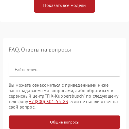
Показать все модели
FAQ. Ответы на вопросы
Вы можете ознакомиться с приведенными ниже
часто задаваемыми вопросами, либо обратиться в
сервисный центр “FIX-Kuppersbusch” по следующему
телефону
+7 (800) 301-55-83
если не нашли ответ на
свой вопрос.
Общие вопросы