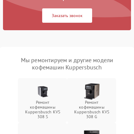
Заказать звонок
Мы ремонтируем и другие модели
кофемашин Kuppersbusch
Ремонт
Ремонт
кофемашины
кофемашины
Kuppersbusch KVS
Kuppersbusch KVS
308 S
308 G