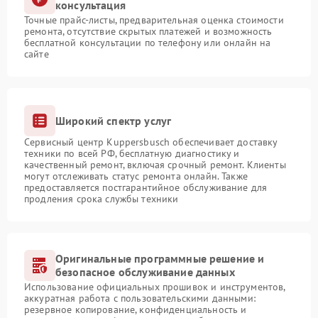
консультация
Точные прайс-листы, предварительная оценка стоимости
ремонта, отсутствие скрытых платежей и возможность
бесплатной консультации по телефону или онлайн на
сайте
Широкий спектр услуг
Сервисный центр Kuppersbusch обеспечивает доставку
техники по всей РФ, бесплатную диагностику и
качественный ремонт, включая срочный ремонт. Клиенты
могут отслеживать статус ремонта онлайн. Также
предоставляется постгарантийное обслуживание для
продления срока службы техники
Оригинальные программные решение и
безопасное обслуживание данных
Использование официальных прошивок и инструментов,
аккуратная работа с пользовательскими данными:
резервное копирование, конфиденциальность и