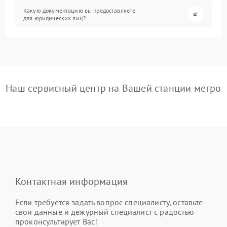
Какую документацию вы предоставляете
для юридических лиц?
Наш сервисный центр на Вашей станции метро
Контактная информация
Если требуется задать вопрос специалисту, оставьте
свои данные и дежурный специалист с радостью
проконсультирует Вас!