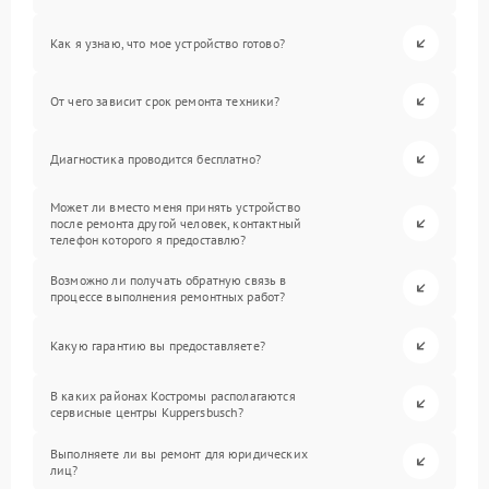
Как я узнаю, что мое устройство готово?
От чего зависит срок ремонта техники?
Диагностика проводится бесплатно?
Может ли вместо меня принять устройство
после ремонта другой человек, контактный
телефон которого я предоставлю?
Возможно ли получать обратную связь в
процессе выполнения ремонтных работ?
Какую гарантию вы предоставляете?
В каких районах Костромы располагаются
сервисные центры Kuppersbusch?
Выполняете ли вы ремонт для юридических
лиц?