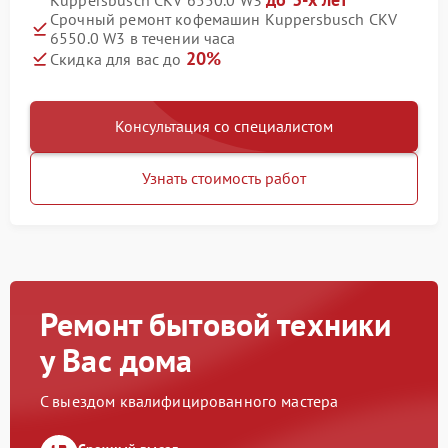
Kuppersbusch CKV 6550.0 W3
Срочный ремонт кофемашин Kuppersbusch CKV
6550.0 W3 в течении часа
20%
Скидка для вас до
Консультация со специалистом
Узнать стоимость работ
Ремонт бытовой техники
у Вас дома
С выездом квалифицированного мастера