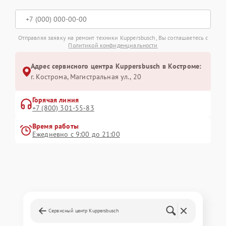
Отправляя заявку на ремонт техники Kuppersbusch, Вы соглашаетесь с
Политикой конфиденциальности
Адрес сервисного центра Kuppersbusch в Костроме:
г. Кострома, Магистральная ул., 20
Горячая линия
+7 (800) 301-55-83
Время работы
Ежедневно с 9:00 до 21:00
Сервисный центр Kuppersbusch