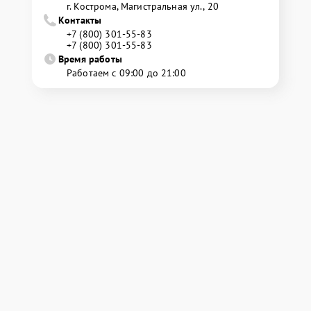
г. Кострома, Магистральная ул., 20
Контакты
+7 (800) 301-55-83
+7 (800) 301-55-83
Время работы
Работаем с 09:00 до 21:00