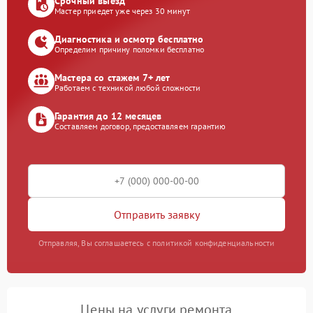
Срочный выезд
Мастер приедет уже через 30 минут
Диагностика и осмотр бесплатно
Определим причину поломки бесплатно
Мастера со стажем 7+ лет
Работаем с техникой любой сложности
Гарантия до 12 месяцев
Составляем договор, предоставляем гарантию
Отправить заявку
Отправляя, Вы соглашаетесь с политикой конфиденциальности
Цены на услуги ремонта