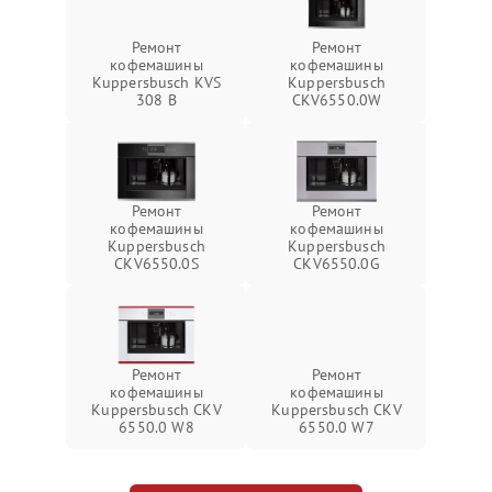
Ремонт
Ремонт
кофемашины
кофемашины
Kuppersbusch KVS
Kuppersbusch
308 B
CKV6550.0W
Ремонт
Ремонт
кофемашины
кофемашины
Kuppersbusch
Kuppersbusch
CKV6550.0S
CKV6550.0G
Ремонт
Ремонт
кофемашины
кофемашины
Kuppersbusch CKV
Kuppersbusch CKV
6550.0 W8
6550.0 W7