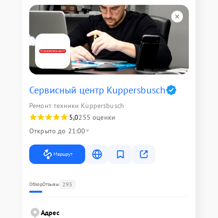
Сервисный центр Kuppersbusch
Ремонт техники Kuppersbusch
5,0
255 оценки
Открыто до 21:00
Маршрут
295
Обзор
Отзывы
Адрес