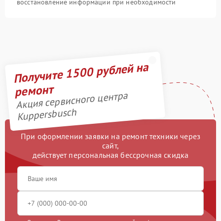
восстановление информации при необходимости
Получите 1500 рублей на
ремонт
Акция сервисного центра
Kuppersbusch
При оформлении заявки на ремонт техники через
сайт,
действует персональная бессрочная скидка