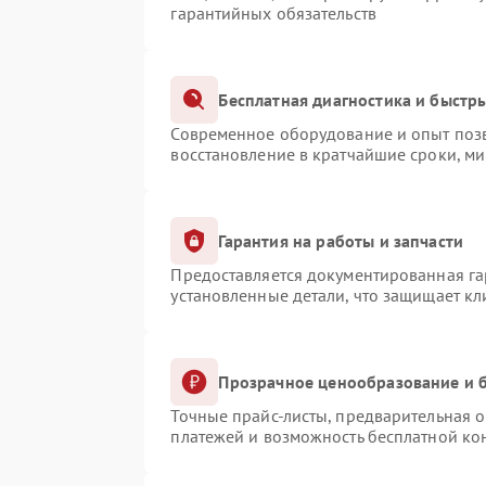
гарантийных обязательств
Бесплатная диагностика и быстр
Современное оборудование и опыт позв
восстановление в кратчайшие сроки, ми
Гарантия на работы и запчасти
Предоставляется документированная г
установленные детали, что защищает к
Прозрачное ценообразование и б
Точные прайс-листы, предварительная о
платежей и возможность бесплатной кон