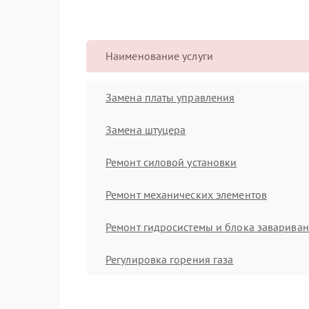
Наименование услуги
Замена платы управления
Замена штуцера
Ремонт силовой установки
Ремонт механических элементов
Ремонт гидросистемы и блока заварива
Регулировка горения газа