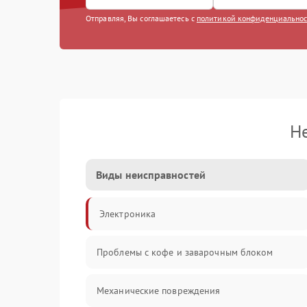
Отправляя, Вы соглашаетесь с
политикой конфиденциально
Н
Виды неисправностей
Электроника
Проблемы с кофе и заварочным блоком
Механические повреждения