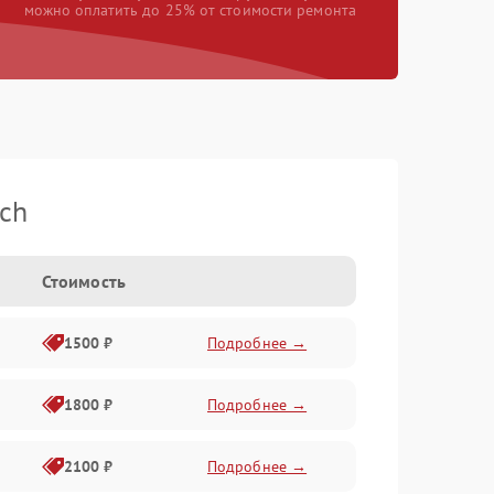
можно оплатить до 25% от стоимости ремонта
ch
Стоимость
1500 ₽
Подробнее →
1800 ₽
Подробнее →
2100 ₽
Подробнее →