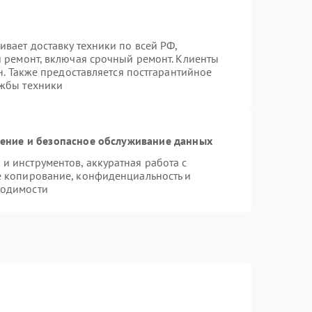
вает доставку техники по всей РФ,
й ремонт, включая срочный ремонт. Клиенты
н. Также предоставляется постгарантийное
ужбы техники
ние и безопасное обслуживание данных
 инструментов, аккуратная работа с
е копирование, конфиденциальность и
ходимости