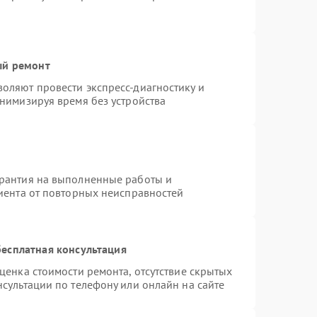
ый ремонт
оляют провести экспресс-диагностику и
нимизируя время без устройства
арантия на выполненные работы и
лиента от повторных неисправностей
есплатная консультация
ценка стоимости ремонта, отсутствие скрытых
сультации по телефону или онлайн на сайте