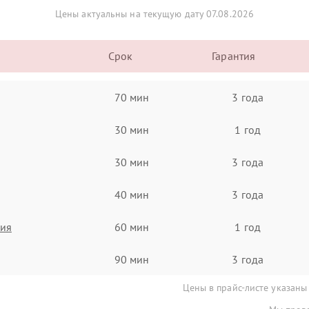
Цены актуальны на текущую дату 07.08.2026
Срок
Гарантия
70 мин
3 года
30 мин
1 год
30 мин
3 года
40 мин
3 года
ния
60 мин
1 год
90 мин
3 года
Цены в прайс-листе указаны