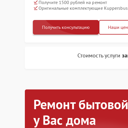
Получите 1500 рублей на ремонт
Оригинальные комплектующие Kuppersbus
Получить консультацию
Наши це
Стоимость услуги
за
Ремонт бытовой
у Вас дома