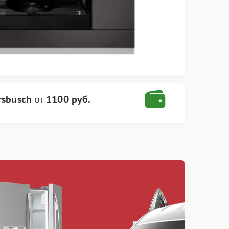
sbusch
от
1100 руб.