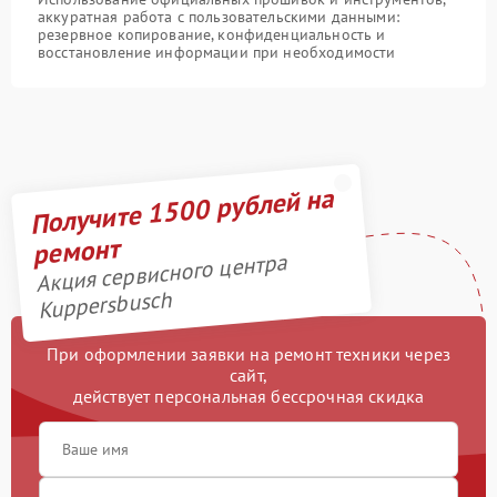
аккуратная работа с пользовательскими данными:
резервное копирование, конфиденциальность и
восстановление информации при необходимости
Получите 1500 рублей на
ремонт
Акция сервисного центра
Kuppersbusch
При оформлении заявки на ремонт техники через
сайт,
действует персональная бессрочная скидка