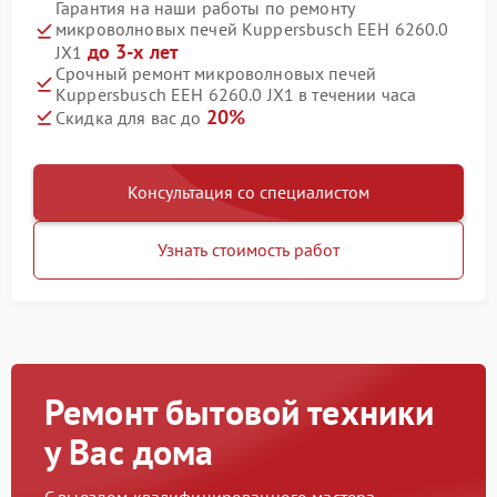
Гарантия на наши работы по ремонту
микроволновых печей Kuppersbusch EEH 6260.0
до 3-х лет
JX1
Срочный ремонт микроволновых печей
Kuppersbusch EEH 6260.0 JX1 в течении часа
20%
Скидка для вас до
Консультация со специалистом
Узнать стоимость работ
Ремонт бытовой техники
у Вас дома