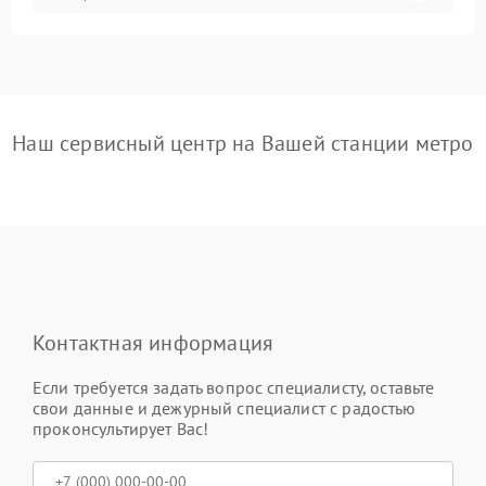
Наш сервисный центр на Вашей станции метро
Контактная информация
Если требуется задать вопрос специалисту, оставьте
свои данные и дежурный специалист с радостью
проконсультирует Вас!