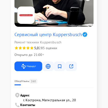
Сервисный центр Kuppersbusch
Ремонт техники Kuppersbusch
5,0
285 оценки
Открыто до 21:00
Маршрут
260
Обзор
Отзывы
Адрес
г. Кострома, Магистральная ул., 20
Контакты