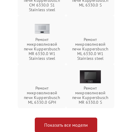
печи Kuppersbusch
печи Kuppersbusch
CM 6330.0 S1
ML 6330.0 S
Stainless steel
Ремонт
Ремонт
микроволновой
микроволновой
печи Kuppersbusch
печи Kuppersbusch
MR 6330.0 W1
ML 6330.0 W1
Stainless steel
Stainless steel
Ремонт
Ремонт
микроволновой
микроволновой
печи Kuppersbusch
печи Kuppersbusch
ML 6330.0 GPH
MR 6330.0 S
Показать все модели