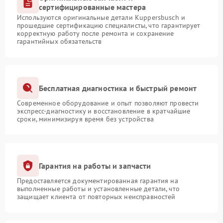
сертифицированные мастера
Используются оригинальные детали Kuppersbusch и
прошедшие сертификацию специалисты, что гарантирует
корректную работу после ремонта и сохранение
гарантийных обязательств
Бесплатная диагностика и быстрый ремонт
Современное оборудование и опыт позволяют провести
экспресс-диагностику и восстановление в кратчайшие
сроки, минимизируя время без устройства
Гарантия на работы и запчасти
Предоставляется документированная гарантия на
выполненные работы и установленные детали, что
защищает клиента от повторных неисправностей