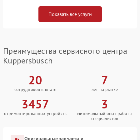
Показать все услуги
Преимущества сервисного центра
Kuppersbusch
20
7
сотрудников в штате
лет на рынке
3457
3
отремонтированных устройств
минимальный опыт работы
специалистов
Оригинальные запчасти и