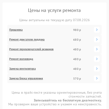
Цены на услуги ремонта
Цены актуальны на текущую дату 07.08.2026
Прошивка
980 р
Ремонт двигателя поддона
680 р
Ремонт переключателей режимов
480 р
Ремонт волновода
480 р
Замена вентилятора
480 р
Замена блока управления
570 р
Цены в прайс-листе указаны ориентировочные, без учета
стоимости запчастей.
Записывайтесь на бесплатную диагностику.
Мы проверим ваше устройство и укажем на неисправность.