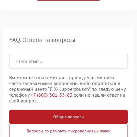
FAQ. Ответы на вопросы
Вы можете ознакомиться с приведенными ниже
часто задаваемыми вопросами, либо обратиться в
сервисный центр “FIX-Kuppersbusch” по следующему
телефону
+7 (800) 301-55-83
если не нашли ответ на
свой вопрос.
Общие вопросы
Вопросы по ремонту микроволновых печей