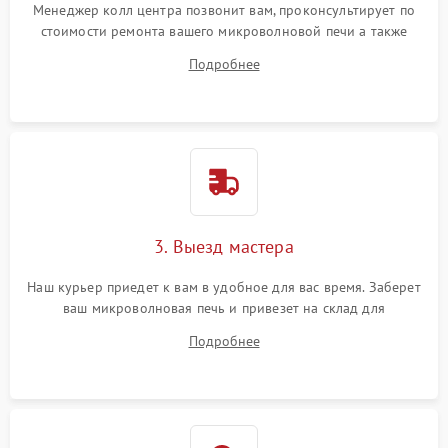
Менеджер колл центра позвонит вам, проконсультирует по
стоимости ремонта вашего микроволновой печи а также
ответит на все ваши вопросы.
Подробнее
3. Выезд мастера
Наш курьер приедет к вам в удобное для вас время. Заберет
ваш микроволновая печь и привезет на склад для
диагностики.
Подробнее