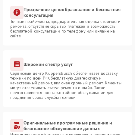
Прозрачное ценообразование и бесплатная
консультация
Точные прайс-листы, предварительная оценка стоимости
ремонта, отсутствие скрытых платежей и возможность
бесплатной консультации по телефону или онлайн на
сайте
Широкий спектр услуг
Сервисный центр Kuppersbusch обеспечивает доставку
техники по всей РФ, бесплатную диагностику и
качественный ремонт, включая срочный ремонт. Клиенты
могут отслеживать статус ремонта онлайн. Также
предоставляется постгарантийное обслуживание для
продления срока службы техники
Оригинальные программные решение и
безопасное обслуживание данных
Использование официальных прошивок и инструментов,