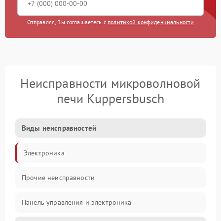
Отправляя, Вы соглашаетесь с
политикой конфиденциальности
Неисправности микроволновой
печи Kuppersbusch
Виды неисправностей
Электроника
Прочие неисправности
Панель управления и электроника