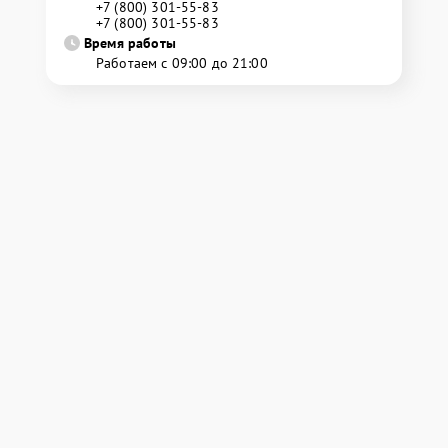
+7 (800) 301-55-83
+7 (800) 301-55-83
Время работы
Работаем с 09:00 до 21:00