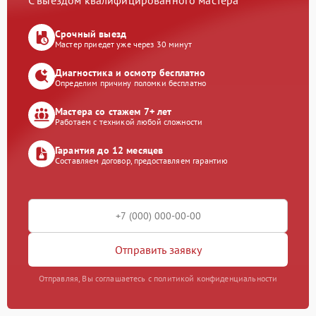
С выездом квалифицированного мастера
Срочный выезд
Мастер приедет уже через 30 минут
Диагностика и осмотр бесплатно
Определим причину поломки бесплатно
Мастера со стажем 7+ лет
Работаем с техникой любой сложности
Гарантия до 12 месяцев
Составляем договор, предоставляем гарантию
Отправить заявку
Отправляя, Вы соглашаетесь с политикой конфиденциальности