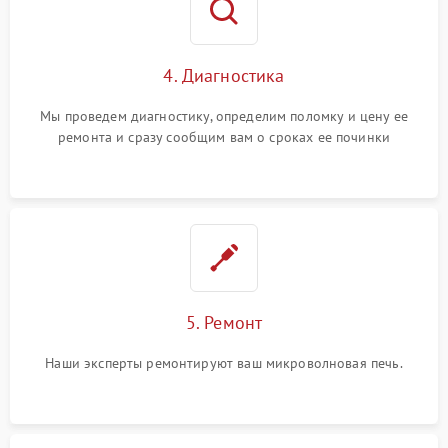
4. Диагностика
Мы проведем диагностику, определим поломку и цену ее
ремонта и сразу сообщим вам о сроках ее починки
5. Ремонт
Наши эксперты ремонтируют ваш микроволновая печь.