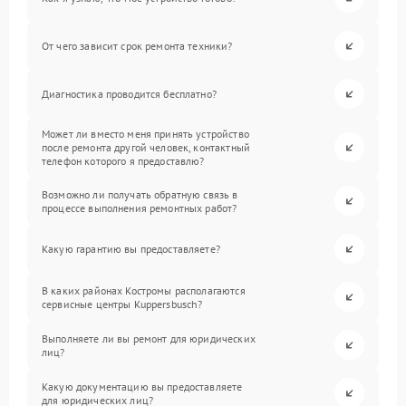
От чего зависит срок ремонта техники?
Диагностика проводится бесплатно?
Может ли вместо меня принять устройство
после ремонта другой человек, контактный
телефон которого я предоставлю?
Возможно ли получать обратную связь в
процессе выполнения ремонтных работ?
Какую гарантию вы предоставляете?
В каких районах Костромы располагаются
сервисные центры Kuppersbusch?
Выполняете ли вы ремонт для юридических
лиц?
Какую документацию вы предоставляете
для юридических лиц?