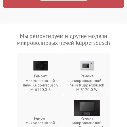
Мы ремонтируем и другие модели
микроволновых печей Kuppersbusch
Ремонт
Ремонт
микроволновой
микроволновой
печи Kuppersbusch
печи Kuppersbusch
M 6120.0 S
M 6120.0 W
Ремонт
Ремонт
микроволновой
микроволновой