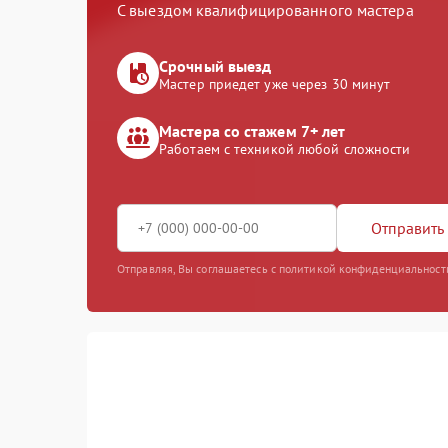
С выездом квалифицированного мастера
Срочный выезд
Мастер приедет уже через 30 минут
Мастера со стажем 7+ лет
Работаем с техникой любой сложности
Отправить 
Отправляя, Вы соглашаетесь с политикой конфиденциальност