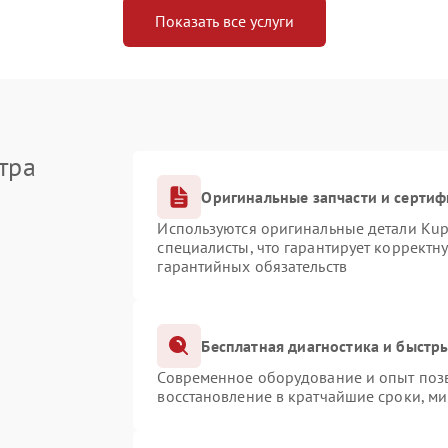
Показать все услуги
тра
Оригинальные запчасти и серти
Используются оригинальные детали Ku
специалисты, что гарантирует корректн
гарантийных обязательств
Бесплатная диагностика и быстр
Современное оборудование и опыт позв
восстановление в кратчайшие сроки, ми