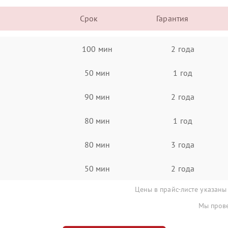
Срок
Гарантия
100 мин
2 года
50 мин
1 год
90 мин
2 года
80 мин
1 год
80 мин
3 года
50 мин
2 года
Цены в прайс-листе указаны
Мы прове