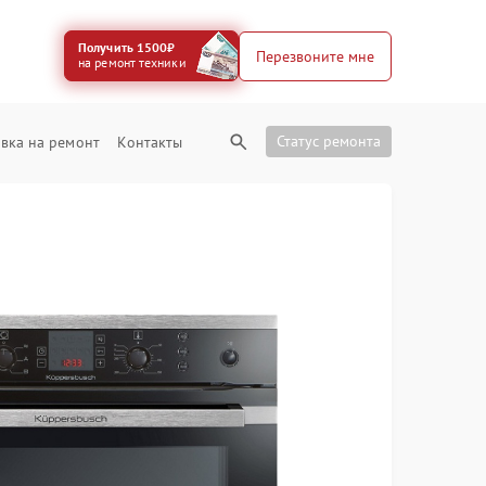
Получить 1500₽
Перезвоните мне
на ремонт техники
Статус ремонта
вка на ремонт
Контакты