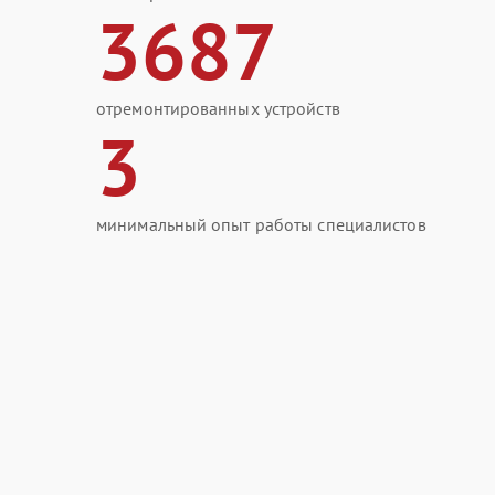
3687
отремонтированных устройств
3
минимальный опыт работы специалистов