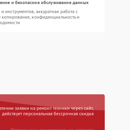
ние и безопасное обслуживание данных
 инструментов, аккуратная работа с
е копирование, конфиденциальность и
ходимости
ении заявки на ремонт техники через сайт,
действует персональная бессрочная скидка