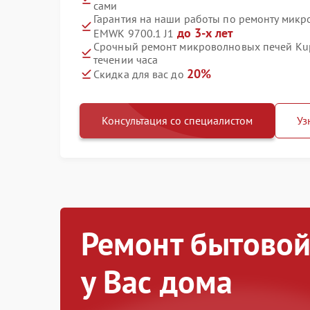
сами
Гарантия на наши работы по ремонту микр
до 3-х лет
EMWK 9700.1 J1
Срочный ремонт микроволновых печей Kup
течении часа
20%
Скидка для вас до
Консультация со специалистом
Уз
Ремонт бытовой
у Вас дома