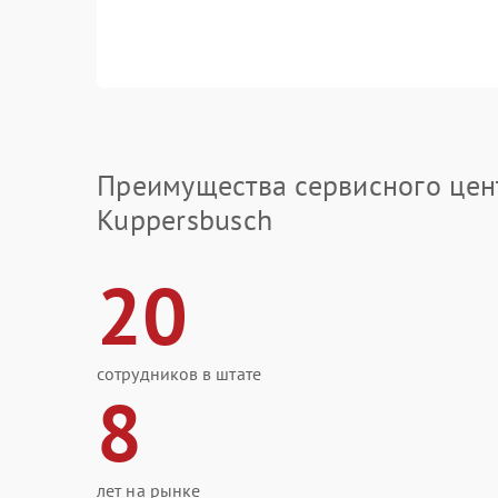
Преимущества сервисного цен
Kuppersbusch
20
сотрудников в штате
8
лет на рынке