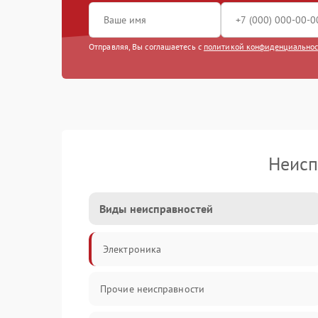
Отправляя, Вы соглашаетесь с
политикой конфиденциально
Неисп
Виды неисправностей
Электроника
Прочие неисправности