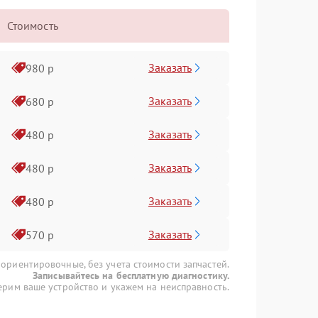
Стоимость
Заказать
980 р
Заказать
680 р
Заказать
480 р
Заказать
480 р
Заказать
480 р
Заказать
570 р
 ориентировочные, без учета стоимости запчастей.
Записывайтесь на бесплатную диагностику.
рим ваше устройство и укажем на неисправность.