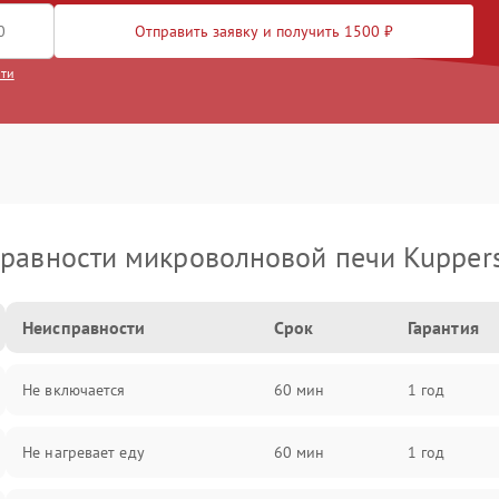
Отправить заявку и получить 1500 ₽
сти
равности микроволновой печи Kupper
Неисправности
Срок
Гарантия
Не включается
60 мин
1 год
Не нагревает еду
60 мин
1 год