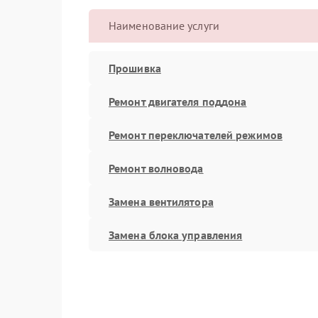
Наименование услуги
Прошивка
Ремонт двигателя поддона
Ремонт переключателей режимов
Ремонт волновода
Замена вентилятора
Замена блока управления