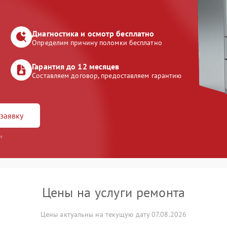
Диагностика и осмотр бесплатно
Определим причину поломки бесплатно
Гарантия до 12 месяцев
Составляем договор, предоставляем гарантию
заявку
и
Цены на услуги ремонта
Цены актуальны на текущую дату 07.08.2026