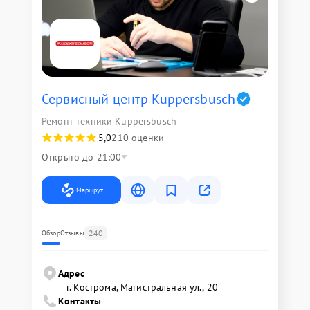
Сервисный центр Kuppersbusch
Ремонт техники Kuppersbusch
5,0
210 оценки
Открыто до 21:00
Маршрут
240
Обзор
Отзывы
Адрес
г. Кострома, Магистральная ул., 20
Контакты