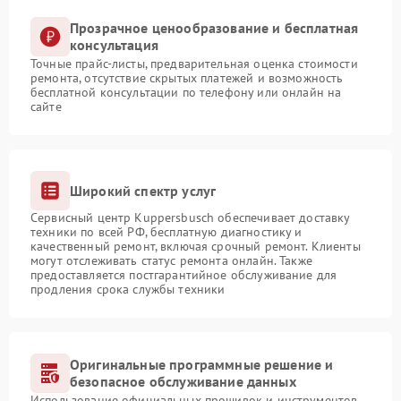
Прозрачное ценообразование и бесплатная
консультация
Точные прайс-листы, предварительная оценка стоимости
ремонта, отсутствие скрытых платежей и возможность
бесплатной консультации по телефону или онлайн на
сайте
Широкий спектр услуг
Сервисный центр Kuppersbusch обеспечивает доставку
техники по всей РФ, бесплатную диагностику и
качественный ремонт, включая срочный ремонт. Клиенты
могут отслеживать статус ремонта онлайн. Также
предоставляется постгарантийное обслуживание для
продления срока службы техники
Оригинальные программные решение и
безопасное обслуживание данных
Использование официальных прошивок и инструментов,