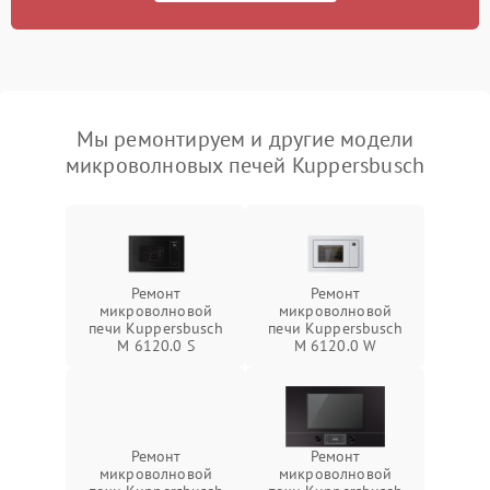
Мы ремонтируем и другие модели
микроволновых печей Kuppersbusch
Ремонт
Ремонт
микроволновой
микроволновой
печи Kuppersbusch
печи Kuppersbusch
M 6120.0 S
M 6120.0 W
Ремонт
Ремонт
микроволновой
микроволновой