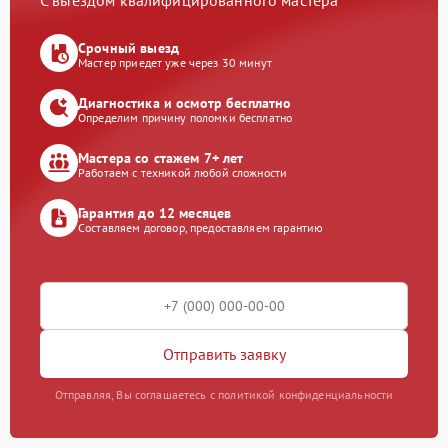
С выездом квалифицированного мастера
Срочный выезд
Мастер приедет уже через 30 минут
Диагностика и осмотр бесплатно
Определим причину поломки бесплатно
Мастера со стажем 7+ лет
Работаем с техникой любой сложности
Гарантия до 12 месяцев
Составляем договор, предоставляем гарантию
Отправить заявку
Отправляя, Вы соглашаетесь с политикой конфиденциальности