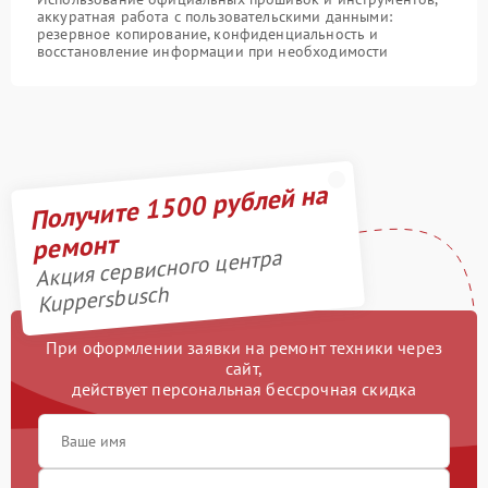
аккуратная работа с пользовательскими данными:
резервное копирование, конфиденциальность и
восстановление информации при необходимости
Получите 1500 рублей на
ремонт
Акция сервисного центра
Kuppersbusch
При оформлении заявки на ремонт техники через
сайт,
действует персональная бессрочная скидка