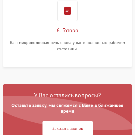
6. Готово
Ваш микроволновая печь снова у вас в полностью рабочем
состоянии.
У Вас остались вопросы?
Оставьте заявку, мы свяжемся с Вами в ближайшее
время
Заказать звонок