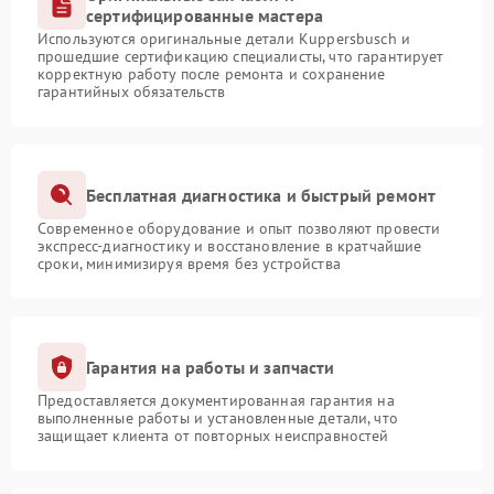
сертифицированные мастера
Используются оригинальные детали Kuppersbusch и
прошедшие сертификацию специалисты, что гарантирует
корректную работу после ремонта и сохранение
гарантийных обязательств
Бесплатная диагностика и быстрый ремонт
Современное оборудование и опыт позволяют провести
экспресс-диагностику и восстановление в кратчайшие
сроки, минимизируя время без устройства
Гарантия на работы и запчасти
Предоставляется документированная гарантия на
выполненные работы и установленные детали, что
защищает клиента от повторных неисправностей