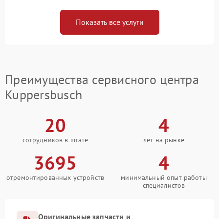
Показать все услуги
Преимущества сервисного центра
Kuppersbusch
20
4
сотрудников в штате
лет на рынке
3695
4
отремонтированных устройств
минимальный опыт работы
специалистов
Оригинальные запчасти и