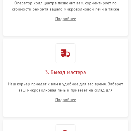
Оператор колл центра позвонит вам, сориентирует по
стоимости ремонта вашего микроволновой печи а также
ответит на все ваши вопросы.
Подробнее
3. Выезд мастера
Наш курьер приедет к вам в удобное для вас время. Заберет
ваш микроволновая печь и привезет на склад для
диагностики.
Подробнее