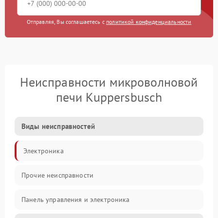
Отправляя, Вы соглашаетесь с
политикой конфиденциальности
Неисправности микроволновой
печи Kuppersbusch
Виды неисправностей
Электроника
Прочие неисправности
Панель управления и электроника