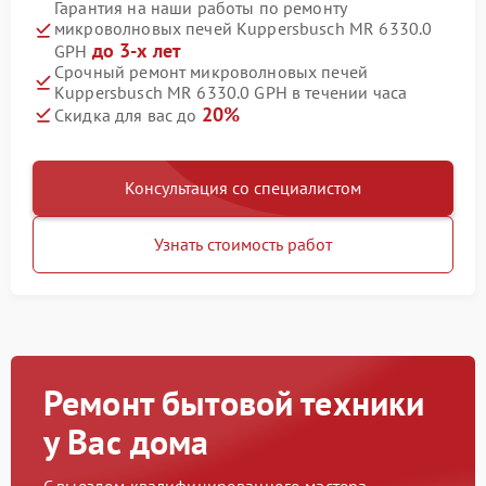
Гарантия на наши работы по ремонту
микроволновых печей Kuppersbusch MR 6330.0
до 3-х лет
GPH
Срочный ремонт микроволновых печей
Kuppersbusch MR 6330.0 GPH в течении часа
20%
Скидка для вас до
Консультация со специалистом
Узнать стоимость работ
Ремонт бытовой техники
у Вас дома