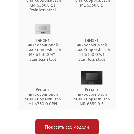
печи Kuppersbusch
печи Kuppersbusch
CM 6330.0 S1
ML 6330.0 S
Stainless steel
Ремонт
Ремонт
микроволновой
микроволновой
печи Kuppersbusch
печи Kuppersbusch
MR 6330.0 W1
ML 6330.0 W1
Stainless steel
Stainless steel
Ремонт
Ремонт
микроволновой
микроволновой
печи Kuppersbusch
печи Kuppersbusch
ML 6330.0 GPH
MR 6330.0 S
Показать все модели