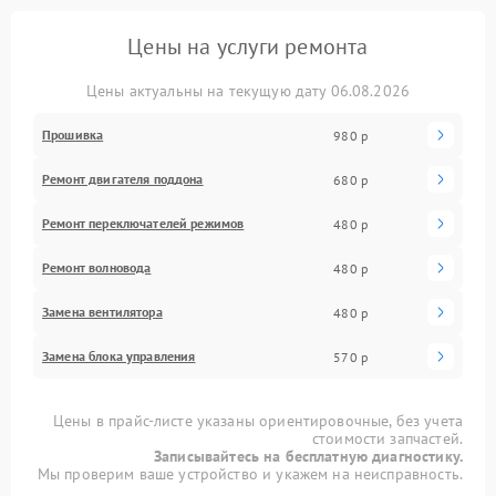
Цены на услуги ремонта
Цены актуальны на текущую дату 06.08.2026
Прошивка
980 р
Ремонт двигателя поддона
680 р
Ремонт переключателей режимов
480 р
Ремонт волновода
480 р
Замена вентилятора
480 р
Замена блока управления
570 р
Цены в прайс-листе указаны ориентировочные, без учета
стоимости запчастей.
Записывайтесь на бесплатную диагностику.
Мы проверим ваше устройство и укажем на неисправность.