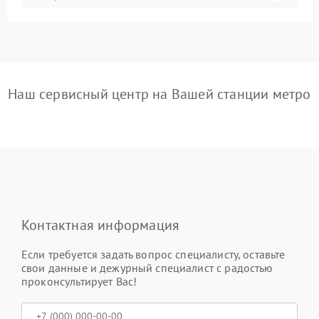
Наш сервисный центр на Вашей станции метро
Контактная информация
Если требуется задать вопрос специалисту, оставьте
свои данные и дежурный специалист с радостью
проконсультирует Вас!