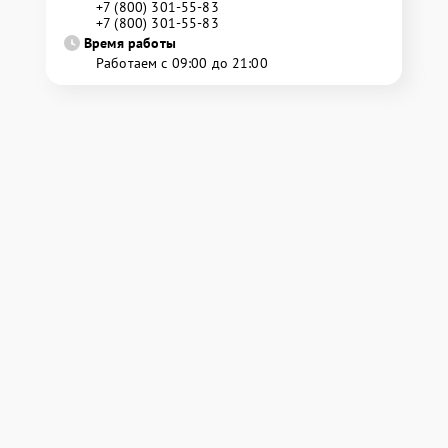
+7 (800) 301-55-83
+7 (800) 301-55-83
Время работы
Работаем с 09:00 до 21:00