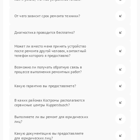
От чего зависит срок ремонта техники?
Диагностика проводится бесплатно?
Может ли вместо меня принять устройство
после ремонта другой человек, контактный
телефон которого я предоставлю?
Возможно ли получать обратную связь в
процессе выполнения ремонтных работ?
Какую гарантию вы предоставляете?
В каких районах Костромы располагаются
сервисные центры Kuppersbusch?
Выполняете ли вы ремонт для юридических
лиц?
Какую документацию вы предоставляете
для юридических лиц?