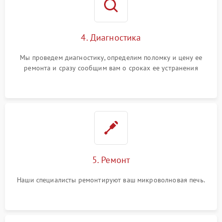
4. Диагностика
Мы проведем диагностику, определим поломку и цену ее
ремонта и сразу сообщим вам о сроках ее устранения
5. Ремонт
Наши специалисты ремонтируют ваш микроволновая печь.