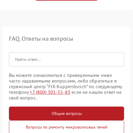
FAQ. Ответы на вопросы
Вы можете ознакомиться с приведенными ниже
часто задаваемыми вопросами, либо обратиться в
сервисный центр “FIX-Kuppersbusch” по следующему
телефону
+7 (800) 301-55-83
если не нашли ответ на
свой вопрос.
Общие вопросы
Вопросы по ремонту микроволновых печей