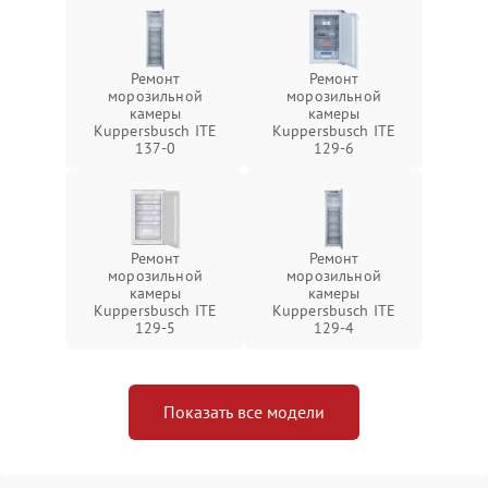
Ремонт
Ремонт
морозильной
морозильной
камеры
камеры
Kuppersbusch ITE
Kuppersbusch ITE
137-0
129-6
Ремонт
Ремонт
морозильной
морозильной
камеры
камеры
Kuppersbusch ITE
Kuppersbusch ITE
129-5
129-4
Показать все модели