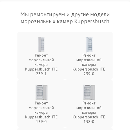
Мы ремонтируем и другие модели
морозильных камер Kuppersbusch
Ремонт
Ремонт
морозильной
морозильной
камеры
камеры
Kuppersbusch ITE
Kuppersbusch ITE
239-1
239-0
Ремонт
Ремонт
морозильной
морозильной
камеры
камеры
Kuppersbusch ITE
Kuppersbusch ITE
139-0
138-0