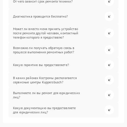
От чего зависит срок ремонта техники?
Диагностика проводится бесплатно?
Может ли вместо меня принять устройство
после ремонта другой человек, контактный
телефон которого я предоставлю?
Возможно ли получать обратную связь в
процессе выполнения ремонтных работ?
Какую гарантию вы предоставляете?
В каких районах Костромы располагаются
сервисные центры Kuppersbusch?
Выполняете ли вы ремонт для юридических
лиц?
Какую документацию вы предоставляете
для юридических лиц?