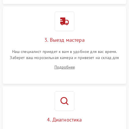
3. Выезд мастера
Наш специалист приедет к вам в удобное для вас время.
Заберет ваш морозильная камера и привезет на склад для
диагностики.
Подробнее
4. Диагностика