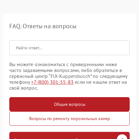
FAQ. Ответы на вопросы
Вы можете ознакомиться с приведенными ниже
часто задаваемыми вопросами, либо обратиться в
сервисный центр “FIX-Kuppersbusch” по следующему
телефону
+7 (800) 301-55-83
если не нашли ответ на
свой вопрос.
Общие вопросы
Вопросы по ремонту морозильных камер