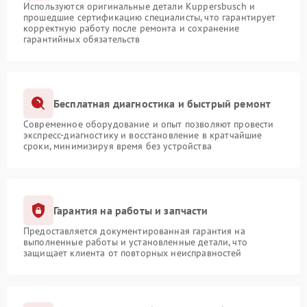
Используются оригинальные детали Kuppersbusch и
прошедшие сертификацию специалисты, что гарантирует
корректную работу после ремонта и сохранение
гарантийных обязательств
Бесплатная диагностика и быстрый ремонт
Современное оборудование и опыт позволяют провести
экспресс-диагностику и восстановление в кратчайшие
сроки, минимизируя время без устройства
Гарантия на работы и запчасти
Предоставляется документированная гарантия на
выполненные работы и установленные детали, что
защищает клиента от повторных неисправностей