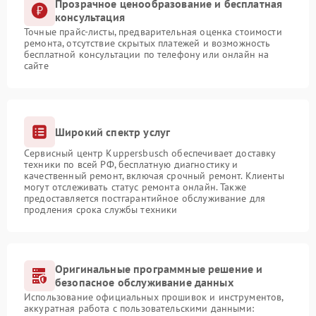
Прозрачное ценообразование и бесплатная
консультация
Точные прайс-листы, предварительная оценка стоимости
ремонта, отсутствие скрытых платежей и возможность
бесплатной консультации по телефону или онлайн на
сайте
Широкий спектр услуг
Сервисный центр Kuppersbusch обеспечивает доставку
техники по всей РФ, бесплатную диагностику и
качественный ремонт, включая срочный ремонт. Клиенты
могут отслеживать статус ремонта онлайн. Также
предоставляется постгарантийное обслуживание для
продления срока службы техники
Оригинальные программные решение и
безопасное обслуживание данных
Использование официальных прошивок и инструментов,
аккуратная работа с пользовательскими данными: