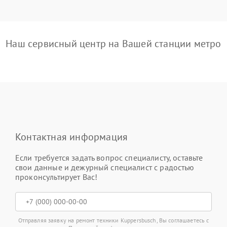
Наш сервисный центр на Вашей станции метро
Контактная информация
Если требуется задать вопрос специалисту, оставьте
свои данные и дежурный специалист с радостью
проконсультирует Вас!
Отправляя заявку на ремонт техники Kuppersbusch, Вы соглашаетесь с