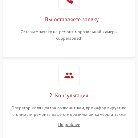
1. Вы оставляете заявку
Оставьте заявку на ремонт морозильной камеры
Kuppersbusch
2. Консультация
Оператор колл центра позвонит вам, проинформирует по
стоимости ремонта вашего морозильной камеры а также
ответит на все ваши вопросы.
Подробнее