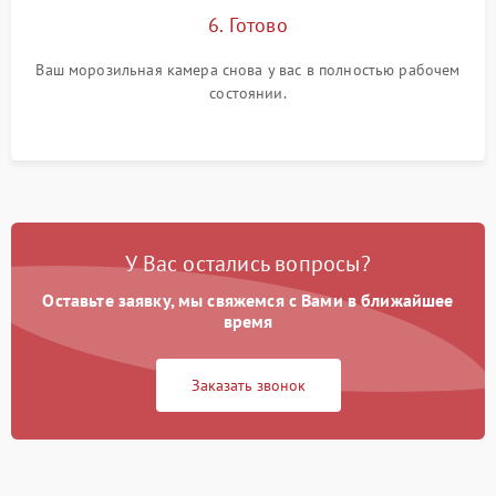
6. Готово
Ваш морозильная камера снова у вас в полностью рабочем
состоянии.
У Вас остались вопросы?
Оставьте заявку, мы свяжемся с Вами в ближайшее
время
Заказать звонок