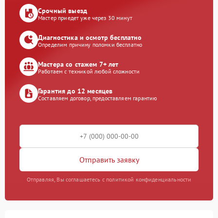
Срочный выезд
Мастер приедет уже через 30 минут
Диагностика и осмотр бесплатно
Определим причину поломки бесплатно
Мастера со стажем 7+ лет
Работаем с техникой любой сложности
Гарантия до 12 месяцев
Составляем договор, предоставляем гарантию
Отправить заявку
Отправляя, Вы соглашаетесь с политикой конфиденциальности