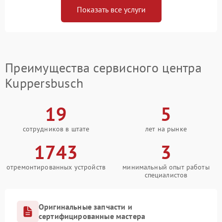
Показать все услуги
Преимущества сервисного центра
Kuppersbusch
19
5
сотрудников в штате
лет на рынке
1743
3
отремонтированных устройств
минимальный опыт работы
специалистов
Оригинальные запчасти и
сертифицированные мастера