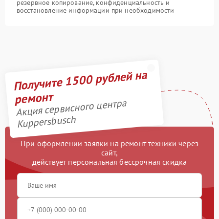
резервное копирование, конфиденциальность и
восстановление информации при необходимости
Получите 1500 рублей на
ремонт
Акция сервисного центра
Kuppersbusch
При оформлении заявки на ремонт техники через
сайт,
действует персональная бессрочная скидка