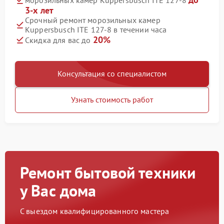
морозильных камер Kuppersbusch ITE 127-8
3-х лет
Срочный ремонт морозильных камер
Kuppersbusch ITE 127-8 в течении часа
20%
Скидка для вас до
Консультация со специалистом
Узнать стоимость работ
Ремонт бытовой техники
у Вас дома
С выездом квалифицированного мастера