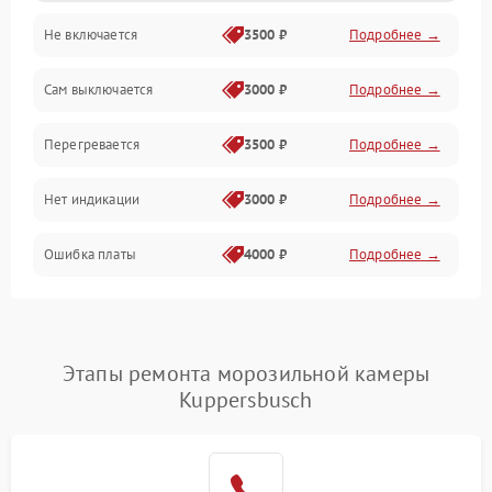
Не включается
3500 ₽
Подробнее →
Сам выключается
3000 ₽
Подробнее →
Перегревается
3500 ₽
Подробнее →
Нет индикации
3000 ₽
Подробнее →
Ошибка платы
4000 ₽
Подробнее →
Этапы ремонта морозильной камеры
Kuppersbusch