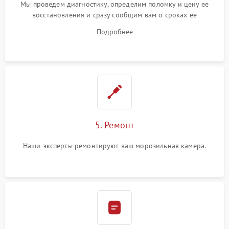
Мы проведем диагностику, определим поломку и цену ее
восстановления и сразу сообщим вам о сроках ее
устранения
Подробнее
5. Ремонт
Наши эксперты ремонтируют ваш морозильная камера.