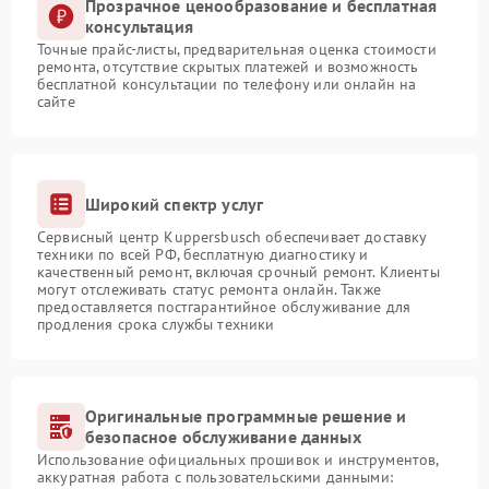
Прозрачное ценообразование и бесплатная
консультация
Точные прайс-листы, предварительная оценка стоимости
ремонта, отсутствие скрытых платежей и возможность
бесплатной консультации по телефону или онлайн на
сайте
Широкий спектр услуг
Сервисный центр Kuppersbusch обеспечивает доставку
техники по всей РФ, бесплатную диагностику и
качественный ремонт, включая срочный ремонт. Клиенты
могут отслеживать статус ремонта онлайн. Также
предоставляется постгарантийное обслуживание для
продления срока службы техники
Оригинальные программные решение и
безопасное обслуживание данных
Использование официальных прошивок и инструментов,
аккуратная работа с пользовательскими данными: