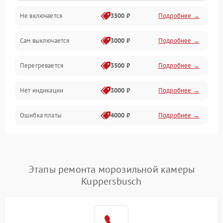
Не включается
3500 ₽
Подробнее →
Сам выключается
3000 ₽
Подробнее →
Перегревается
3500 ₽
Подробнее →
Нет индикации
3000 ₽
Подробнее →
Ошибка платы
4000 ₽
Подробнее →
Этапы ремонта морозильной камеры
Kuppersbusch