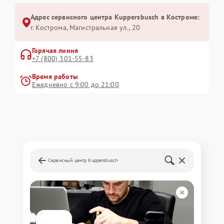
Адрес сервисного центра Kuppersbusch в Костроме:
г. Кострома, Магистральная ул., 20
Горячая линия
+7 (800) 301-55-83
Время работы
Ежедневно с 9:00 до 21:00
Сервисный центр Kuppersbusch