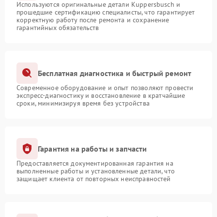
Используются оригинальные детали Kuppersbusch и
прошедшие сертификацию специалисты, что гарантирует
корректную работу после ремонта и сохранение
гарантийных обязательств
Бесплатная диагностика и быстрый ремонт
Современное оборудование и опыт позволяют провести
экспресс-диагностику и восстановление в кратчайшие
сроки, минимизируя время без устройства
Гарантия на работы и запчасти
Предоставляется документированная гарантия на
выполненные работы и установленные детали, что
защищает клиента от повторных неисправностей