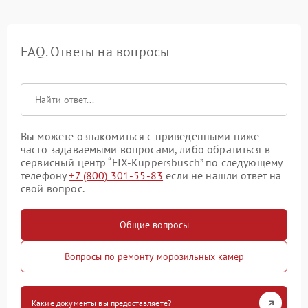
FAQ. Ответы на вопросы
Вы можете ознакомиться с приведенными ниже
часто задаваемыми вопросами, либо обратиться в
сервисный центр “FIX-Kuppersbusch” по следующему
телефону
+7 (800) 301-55-83
если не нашли ответ на
свой вопрос.
Общие вопросы
Вопросы по ремонту морозильных камер
Какие документы вы предоставляете?