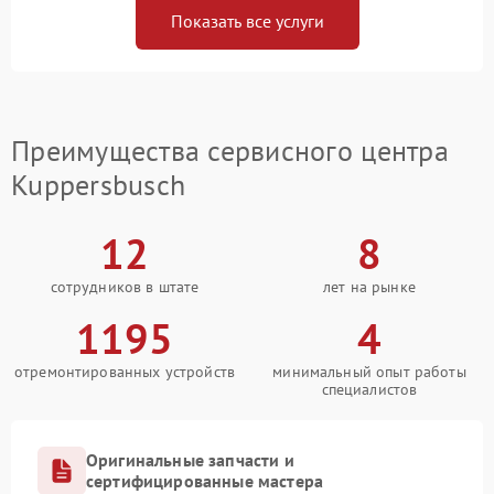
Показать все услуги
Преимущества сервисного центра
Kuppersbusch
12
8
сотрудников в штате
лет на рынке
1195
4
отремонтированных устройств
минимальный опыт работы
специалистов
Оригинальные запчасти и
сертифицированные мастера