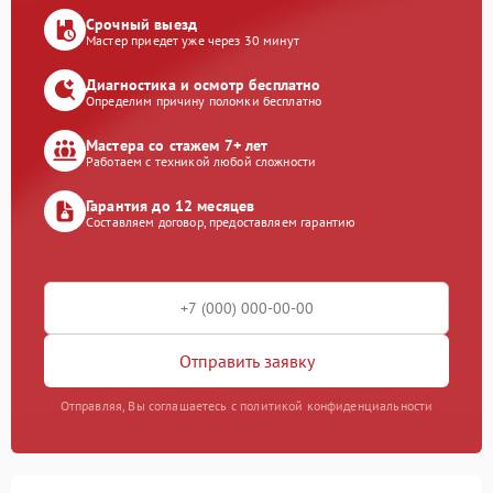
Срочный выезд
Мастер приедет уже через 30 минут
Диагностика и осмотр бесплатно
Определим причину поломки бесплатно
Мастера со стажем 7+ лет
Работаем с техникой любой сложности
Гарантия до 12 месяцев
Составляем договор, предоставляем гарантию
Отправить заявку
Отправляя, Вы соглашаетесь с политикой конфиденциальности