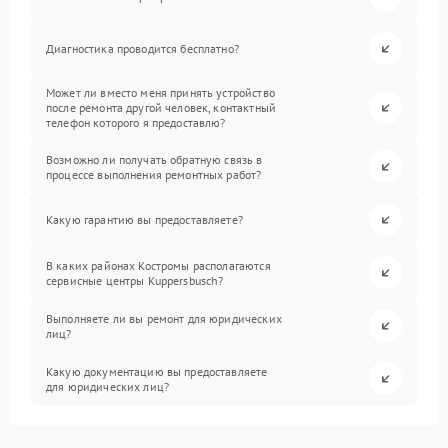
Диагностика проводится бесплатно?
Может ли вместо меня принять устройство
после ремонта другой человек, контактный
телефон которого я предоставлю?
Возможно ли получать обратную связь в
процессе выполнения ремонтных работ?
Какую гарантию вы предоставляете?
В каких районах Костромы располагаются
сервисные центры Kuppersbusch?
Выполняете ли вы ремонт для юридических
лиц?
Какую документацию вы предоставляете
для юридических лиц?