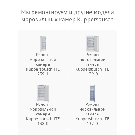
Мы ремонтируем и другие модели
морозильных камер Kuppersbusch
Ремонт
Ремонт
морозильной
морозильной
камеры
камеры
Kuppersbusch ITE
Kuppersbusch ITE
239-1
139-0
Ремонт
Ремонт
морозильной
морозильной
камеры
камеры
Kuppersbusch ITE
Kuppersbusch ITE
138-0
137-0