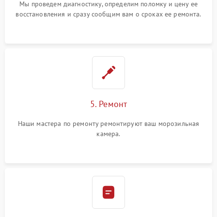
Мы проведем диагностику, определим поломку и цену ее
восстановления и сразу сообщим вам о сроках ее ремонта.
5. Ремонт
Наши мастера по ремонту ремонтируют ваш морозильная
камера.