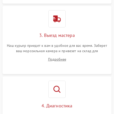
3. Выезд мастера
Наш курьер приедет к вам в удобное для вас время. Заберет
ваш морозильная камера и привезет на склад для
диагностики.
Подробнее
4. Диагностика