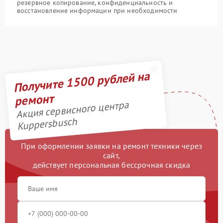
резервное копирование, конфиденциальность и
восстановление информации при необходимости
Получите 1500 рублей на
ремонт
Акция сервисного центра
Kuppersbusch
При оформлении заявки на ремонт техники через
сайт,
действует персональная бессрочная скидка