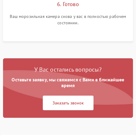
6. Готово
Ваш морозильная камера снова у вас в полностью рабочем
состоянии.
У Вас остались вопросы?
Оставьте заявку, мы свяжемся с Вами в ближайшее
время
Заказать звонок