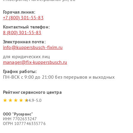
Горячая линия:
+7 (800) 301-55-83
Контактный телефон:
8 (800) 301-55-83
Электронная почта:
info@kuppersbusch-fixim.ru
для юридических лиц
manager@fix-kuppersbusch.ru
График работы:
ПН-ВСК с 9:00 до 21:00 без перерывов и выходных
Рейтинг сервисного центра
4.9-5.0
ООО "Русервис"
ИНН 7702633247
ОГРН 1077746335776