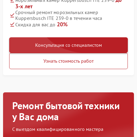
морозильных камер Kuppersbusch ITE 239-0
3-х лет
Срочный ремонт морозильных камер
Kuppersbusch ITE 239-0 в течении часа
20%
Скидка для вас до
Консультация со специалистом
Узнать стоимость работ
Ремонт бытовой техники
у Вас дома
С выездом квалифицированного мастера