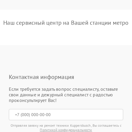
Наш сервисный центр на Вашей станции метро
Контактная информация
Если требуется задать вопрос специалисту, оставьте
свои данные и дежурный специалист с радостью
проконсультирует Вас!
Отправляя заявку на ремонт техники Kuppersbusch, Вы соглашаетесь с
Политикой конфиденциальности