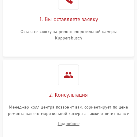
1. Вы оставляете заявку
Оставьте заявку на ремонт морозильной камеры
Kuppersbusch
2. Консультация
Менеджер колл центра позвонит вам, сориентирует по цене
ремонта вашего морозильной камеры а также ответит на все
ваши вопросы.
Подробнее