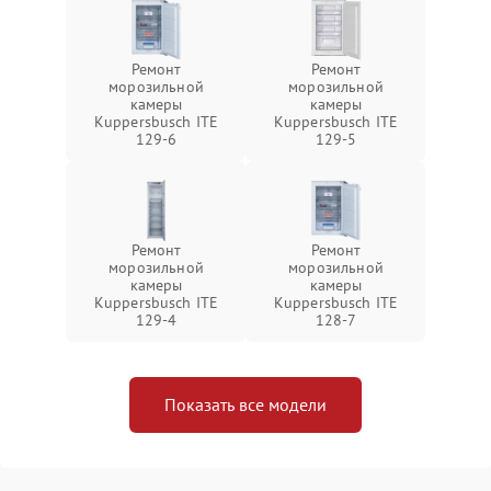
Ремонт
Ремонт
морозильной
морозильной
камеры
камеры
Kuppersbusch ITE
Kuppersbusch ITE
129-6
129-5
Ремонт
Ремонт
морозильной
морозильной
камеры
камеры
Kuppersbusch ITE
Kuppersbusch ITE
129-4
128-7
Показать все модели