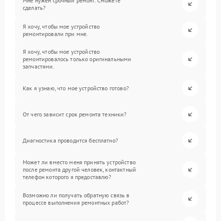
Мне нужен срочный ремонт. Сможете
сделать?
Я хочу, чтобы мое устройство
ремонтировали при мне.
Я хочу, чтобы мое устройство
ремонтировалось только оригинальными
запчастями.
Как я узнаю, что мое устройство готово?
От чего зависит срок ремонта техники?
Диагностика проводится бесплатно?
Может ли вместо меня принять устройство
после ремонта другой человек, контактный
телефон которого я предоставлю?
Возможно ли получать обратную связь в
процессе выполнения ремонтных работ?