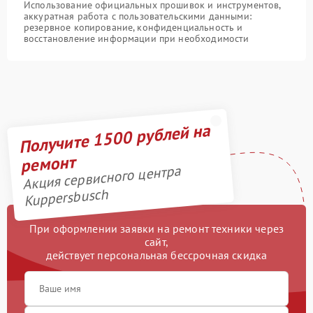
Использование официальных прошивок и инструментов,
аккуратная работа с пользовательскими данными:
резервное копирование, конфиденциальность и
восстановление информации при необходимости
Получите 1500 рублей на
ремонт
Акция сервисного центра
Kuppersbusch
При оформлении заявки на ремонт техники через
сайт,
действует персональная бессрочная скидка