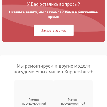
У Вас остались вопросы?
Оставьте заявку, мы свяжемся с Вами в ближайшее
время
Заказать звонок
Мы ремонтируем и другие модели
посудомоечных машин Kuppersbusch
Ремонт
Ремонт
посудомоечной
посудомоечной