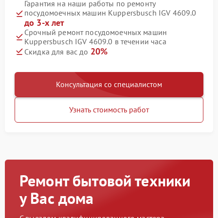
Гарантия на наши работы по ремонту
посудомоечных машин Kuppersbusch IGV 4609.0
до 3-х лет
Срочный ремонт посудомоечных машин
Kuppersbusch IGV 4609.0 в течении часа
20%
Скидка для вас до
Консультация со специалистом
Узнать стоимость работ
Ремонт бытовой техники
у Вас дома