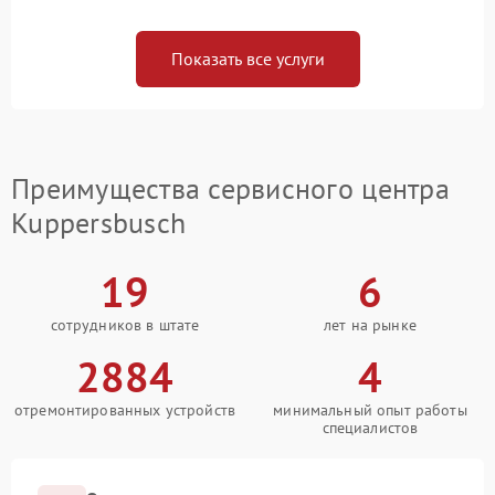
Показать все услуги
Преимущества сервисного центра
Kuppersbusch
19
6
сотрудников в штате
лет на рынке
2884
4
отремонтированных устройств
минимальный опыт работы
специалистов