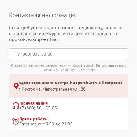
Контактная информация
Если требуется задать вопрос специалисту, оставьте
свои данные и дежурный специалист с радостью
проконсультирует Вас!
Отправляя заявку на ремонт техники Kuppersbusch, Вы соглашаетесь с
Политикой конфиденциальности
Адрес сервисного центра Kuppersbusch в Костроме:
г. Кострома, Магистральная ул., 20
Горячая линия
+7 (800) 301-55-83
Время работы
Ежедневно с 9:00 до 21:00