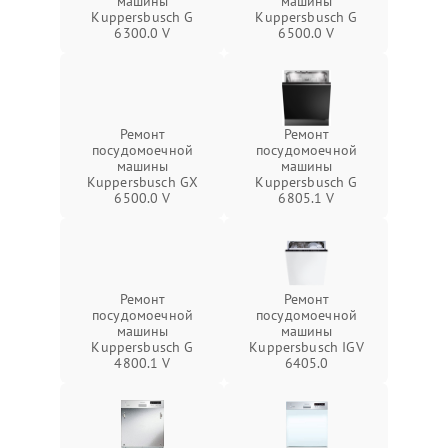
машины
машины
Kuppersbusch G
Kuppersbusch G
6300.0 V
6500.0 V
Ремонт
Ремонт
посудомоечной
посудомоечной
машины
машины
Kuppersbusch GX
Kuppersbusch G
6500.0 V
6805.1 V
Ремонт
Ремонт
посудомоечной
посудомоечной
машины
машины
Kuppersbusch G
Kuppersbusch IGV
4800.1 V
6405.0