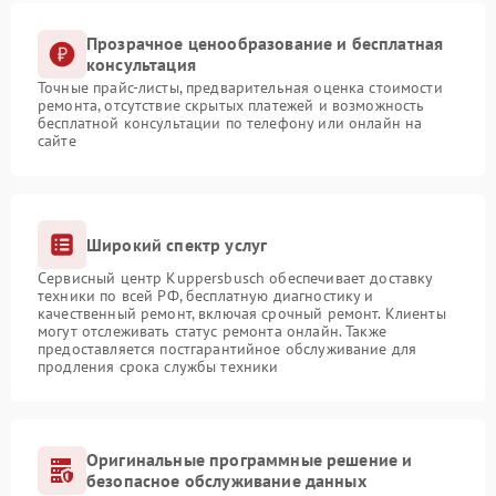
Прозрачное ценообразование и бесплатная
консультация
Точные прайс-листы, предварительная оценка стоимости
ремонта, отсутствие скрытых платежей и возможность
бесплатной консультации по телефону или онлайн на
сайте
Широкий спектр услуг
Сервисный центр Kuppersbusch обеспечивает доставку
техники по всей РФ, бесплатную диагностику и
качественный ремонт, включая срочный ремонт. Клиенты
могут отслеживать статус ремонта онлайн. Также
предоставляется постгарантийное обслуживание для
продления срока службы техники
Оригинальные программные решение и
безопасное обслуживание данных