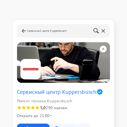
Сервисный центр Kuppersbusch
Сервисный центр Kuppersbusch
Ремонт техники Kuppersbusch
5,0
290 оценки
Открыто до 21:00