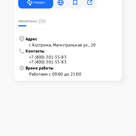
Маршрут
275
Обзор
Отзывы
Адрес
г. Кострома, Магистральная ул., 20
Контакты
+7 (800) 301-55-83
+7 (800) 301-55-83
Время работы
Работаем с 09:00 до 21:00