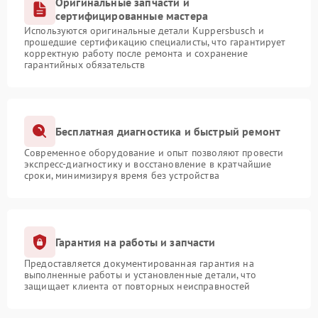
Оригинальные запчасти и
сертифицированные мастера
Используются оригинальные детали Kuppersbusch и
прошедшие сертификацию специалисты, что гарантирует
корректную работу после ремонта и сохранение
гарантийных обязательств
Бесплатная диагностика и быстрый ремонт
Современное оборудование и опыт позволяют провести
экспресс-диагностику и восстановление в кратчайшие
сроки, минимизируя время без устройства
Гарантия на работы и запчасти
Предоставляется документированная гарантия на
выполненные работы и установленные детали, что
защищает клиента от повторных неисправностей