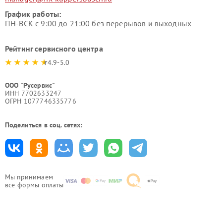
График работы:
ПН-ВСК с 9:00 до 21:00 без перерывов и выходных
Рейтинг сервисного центра
4.9-5.0
ООО "Русервис"
ИНН 7702633247
ОГРН 1077746335776
Поделиться в соц. сетях:
Мы принимаем
все формы оплаты