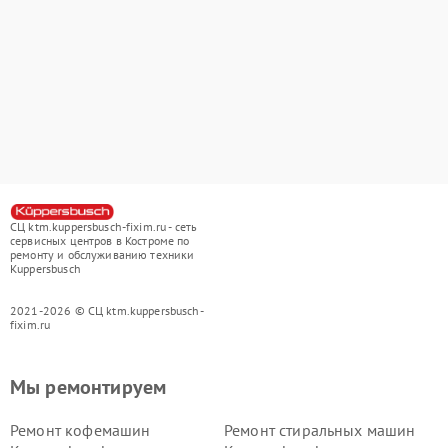
СЦ ktm.kuppersbusch-fixim.ru - сеть
сервисных центров в Костроме по
ремонту и обслуживанию техники
Kuppersbusch
2021-2026 © СЦ ktm.kuppersbusch-
fixim.ru
Мы ремонтируем
Ремонт кофемашин
Ремонт стиральных машин