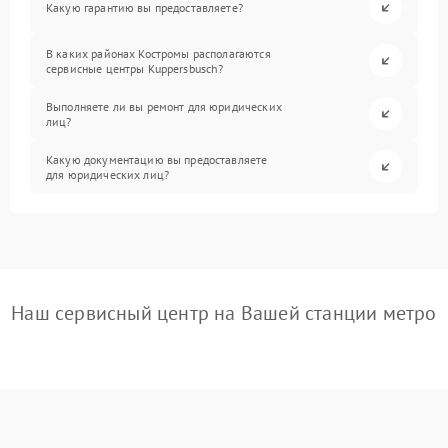
Какую гарантию вы предоставляете?
В каких районах Костромы располагаются
сервисные центры Kuppersbusch?
Выполняете ли вы ремонт для юридических
лиц?
Какую документацию вы предоставляете
для юридических лиц?
Наш сервисный центр на Вашей станции метро