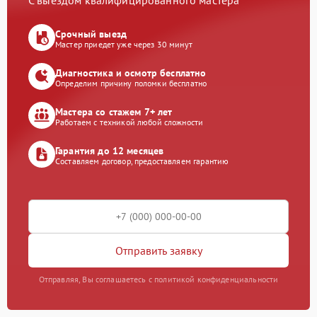
С выездом квалифицированного мастера
Срочный выезд
Мастер приедет уже через 30 минут
Диагностика и осмотр бесплатно
Определим причину поломки бесплатно
Мастера со стажем 7+ лет
Работаем с техникой любой сложности
Гарантия до 12 месяцев
Составляем договор, предоставляем гарантию
Отправить заявку
Отправляя, Вы соглашаетесь с политикой конфиденциальности