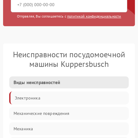
Отправляя, Вы соглашаетесь с
политикой конфиденциальности
Неисправности посудомоечной
машины Kuppersbusch
Виды неисправностей
Электроника
Механические повреждения
Механика