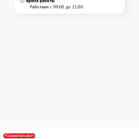
Время работы
Работаем с 09:00 до 21:00