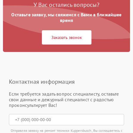
У Вас остались вопросы?
Оставьте заявку, мы свяжемся с Вами в ближайшее
время
Заказать звонок
Контактная информация
Если требуется задать вопрос специалисту, оставьте
свои данные и дежурный специалист с радостью
проконсультирует Вас!
Отправляя заявку на ремонт техники Kuppersbusch, Вы соглашаетесь с