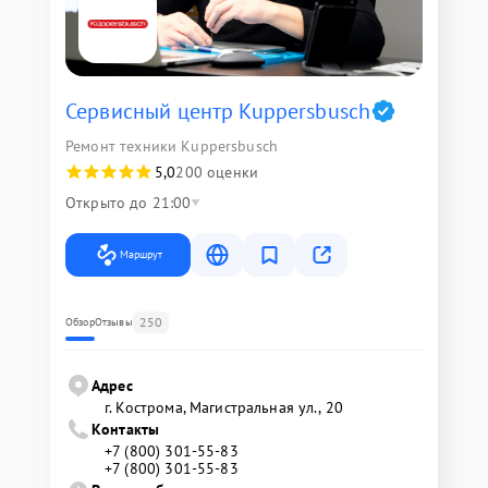
Сервисный центр Kuppersbusch
Ремонт техники Kuppersbusch
5,0
200 оценки
Открыто до 21:00
Маршрут
250
Обзор
Отзывы
Адрес
г. Кострома, Магистральная ул., 20
Контакты
+7 (800) 301-55-83
+7 (800) 301-55-83