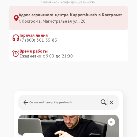
Политикой конфиденциальности
Адрес сервисного центра Kuppersbusch в Костроме:
г. Кострома, Магистральная ул., 20
Горячая линия
+7 (800) 301-55-83
Время работы
Ежедневно с 9:00 до 21:00
Сервисный центр Kuppersbusch