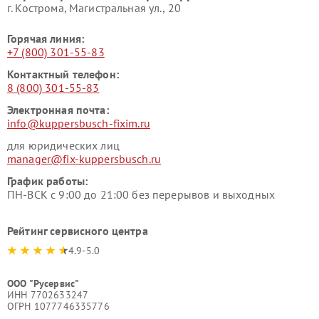
г. Кострома, Магистральная ул., 20
Горячая линия:
+7 (800) 301-55-83
Контактный телефон:
8 (800) 301-55-83
Электронная почта:
info@kuppersbusch-fixim.ru
для юридических лиц
manager@fix-kuppersbusch.ru
График работы:
ПН-ВСК с 9:00 до 21:00 без перерывов и выходных
Рейтинг сервисного центра
4.9-5.0
ООО "Русервис"
ИНН 7702633247
ОГРН 1077746335776