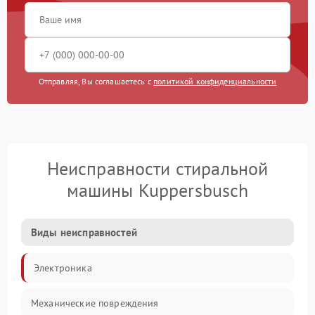
Отправляя, Вы соглашаетесь с
политикой конфиденциальности
Неисправности стиральной
машины Kuppersbusch
Виды неисправностей
Электроника
Механические повреждения