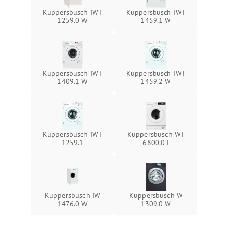
Kuppersbusch IWT
Kuppersbusch IWT
1259.0 W
1459.1 W
Kuppersbusch IWT
Kuppersbusch IWT
1409.1 W
1459.2 W
Kuppersbusch IWT
Kuppersbusch WT
1259.1
6800.0 i
Kuppersbusch IW
Kuppersbusch W
1476.0 W
1309.0 W