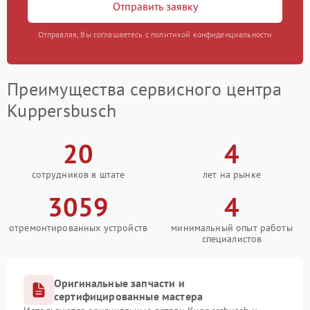
Отправить заявку
Отправляя, Вы соглашаетесь с политикой конфиденциальности
Преимущества сервисного центра
Kuppersbusch
20
4
сотрудников в штате
лет на рынке
3059
4
отремонтированных устройств
минимальный опыт работы
специалистов
Оригинальные запчасти и
сертифицированные мастера