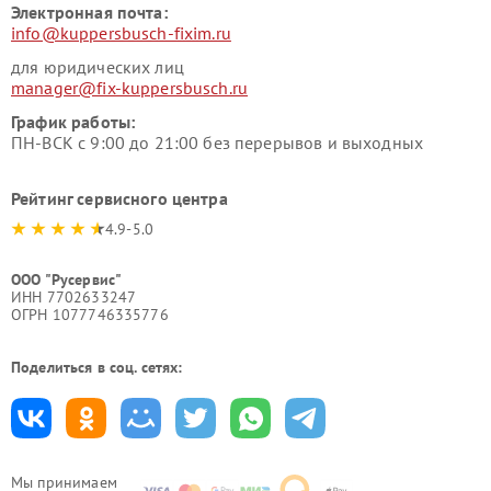
Электронная почта:
info@kuppersbusch-fixim.ru
для юридических лиц
manager@fix-kuppersbusch.ru
График работы:
ПН-ВСК с 9:00 до 21:00 без перерывов и выходных
Рейтинг сервисного центра
4.9-5.0
ООО "Русервис"
ИНН 7702633247
ОГРН 1077746335776
Поделиться в соц. сетях:
Мы принимаем