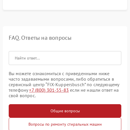
FAQ. Ответы на вопросы
Вы можете ознакомиться с приведенными ниже
часто задаваемыми вопросами, либо обратиться в
сервисный центр “FIX-Kuppersbusch” по следующему
телефону
+7 (800) 301-55-83
если не нашли ответ на
свой вопрос.
Общие вопросы
Вопросы по ремонту стиральных машин