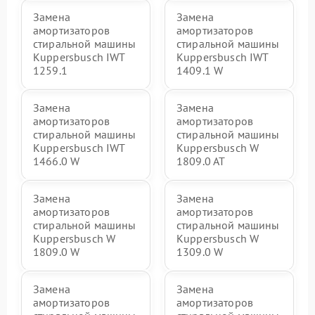
Замена
Замена
амортизаторов
амортизаторов
стиральной машины
стиральной машины
Kuppersbusch IWT
Kuppersbusch IWT
1259.1
1409.1 W
Замена
Замена
амортизаторов
амортизаторов
стиральной машины
стиральной машины
Kuppersbusch IWT
Kuppersbusch W
1466.0 W
1809.0 AT
Замена
Замена
амортизаторов
амортизаторов
стиральной машины
стиральной машины
Kuppersbusch W
Kuppersbusch W
1809.0 W
1309.0 W
Замена
Замена
амортизаторов
амортизаторов