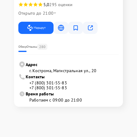
5,0
295 оценки
Открыто до 21:00
Маршрут
280
Обзор
Отзывы
Адрес
г. Кострома, Магистральная ул., 20
Контакты
+7 (800) 301-55-83
+7 (800) 301-55-83
Время работы
Работаем с 09:00 до 21:00