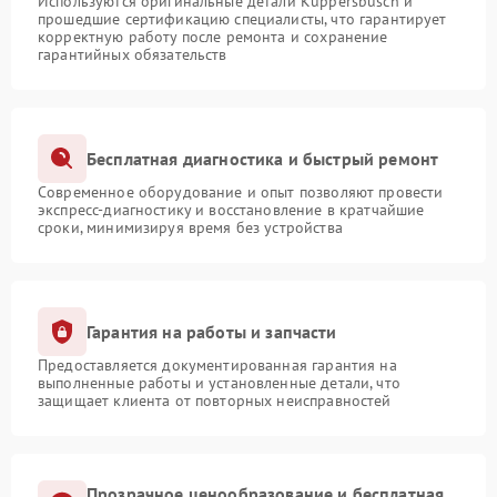
Используются оригинальные детали Kuppersbusch и
прошедшие сертификацию специалисты, что гарантирует
корректную работу после ремонта и сохранение
гарантийных обязательств
Бесплатная диагностика и быстрый ремонт
Современное оборудование и опыт позволяют провести
экспресс-диагностику и восстановление в кратчайшие
сроки, минимизируя время без устройства
Гарантия на работы и запчасти
Предоставляется документированная гарантия на
выполненные работы и установленные детали, что
защищает клиента от повторных неисправностей
Прозрачное ценообразование и бесплатная