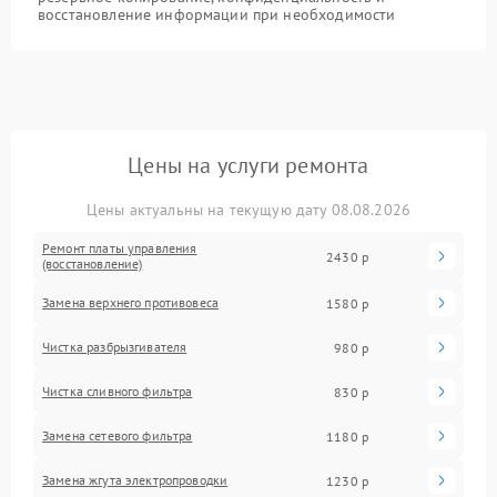
восстановление информации при необходимости
Цены на услуги ремонта
Цены актуальны на текущую дату 08.08.2026
Ремонт платы управления
2430 р
(восстановление)
Замена верхнего противовеса
1580 р
Чистка разбрызгивателя
980 р
Чистка сливного фильтра
830 р
Замена сетевого фильтра
1180 р
Замена жгута электропроводки
1230 р