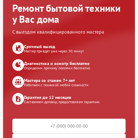
Ремонт бытовой техники
у Вас дома
С выездом квалифицированного мастера
Срочный выезд
Мастер приедет уже через 30 минут
Диагностика и осмотр бесплатно
Определим причину поломки бесплатно
Мастера со стажем 7+ лет
Работаем с техникой любой сложности
Гарантия до 12 месяцев
Составляем договор, предоставляем гарантию