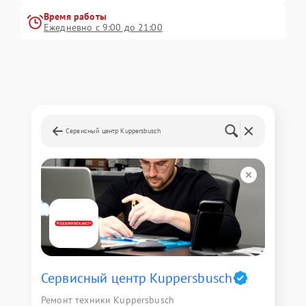
Время работы
Ежедневно с 9:00 до 21:00
Сервисный центр Kuppersbusch
Сервисный центр Kuppersbusch
Ремонт техники Kuppersbusch