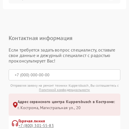
Контактная информация
Если требуется задать вопрос специалисту, оставьте
свои данные и дежурный специалист с радостью
проконсультирует Вас!
Отправляя заявку на ремонт техники Kuppersbusch, Вы соглашаетесь с
Политикой конфиденциальности
Адрес сервисного центра Kuppersbusch в Костроме:
г. Кострома, Магистральная ул., 20
Горячая линия
+7 (800) 301-55-83