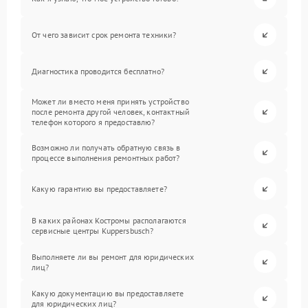
От чего зависит срок ремонта техники?
Диагностика проводится бесплатно?
Может ли вместо меня принять устройство
после ремонта другой человек, контактный
телефон которого я предоставлю?
Возможно ли получать обратную связь в
процессе выполнения ремонтных работ?
Какую гарантию вы предоставляете?
В каких районах Костромы располагаются
сервисные центры Kuppersbusch?
Выполняете ли вы ремонт для юридических
лиц?
Какую документацию вы предоставляете
для юридических лиц?