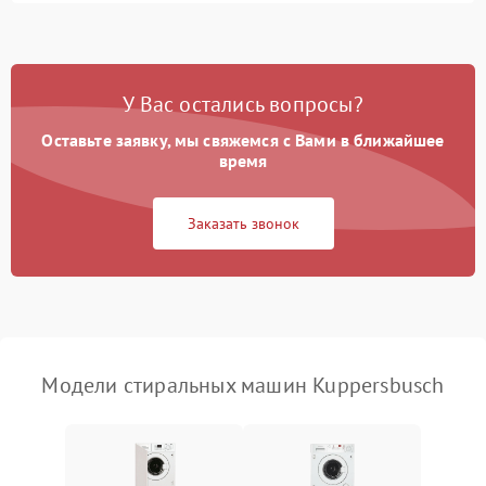
Замена ТЭНа
2200 ₽
Подробнее →
Замена платы управления
2200 ₽
Подробнее →
У Вас остались вопросы?
Оставьте заявку, мы свяжемся с Вами в ближайшее
время
Заказать звонок
Модели стиральных машин Kuppersbusch