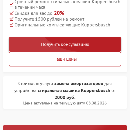
Срочный ремонт стиральных машин Kuppersbusch
в течении часа
20%
Скидка для вас до
Получите 1500 рублей на ремонт
Оригинальные комплектующие Kuppersbusch
Получить консультацию
Наши цены
Стоимость услуги
замена амортизаторов
для
устройства
стиральная машина Kuppersbusch
от
2000 руб.
Цена актуальна на текущую дату 08.08.2026