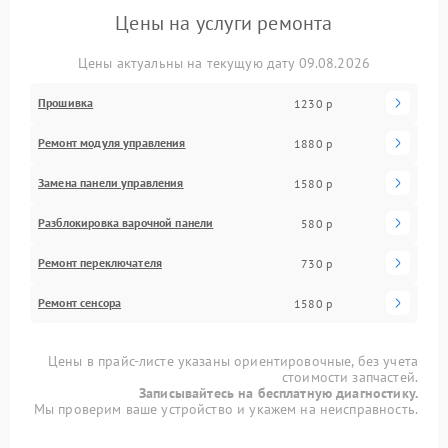
Цены на услуги ремонта
Цены актуальны на текущую дату 09.08.2026
Прошивка
1230 р
Ремонт модуля управления
1880 р
Замена панели управления
1580 р
Разблокировка варочной панели
580 р
Ремонт переключателя
730 р
Ремонт сенсора
1580 р
Цены в прайс-листе указаны ориентировочные, без учета
стоимости запчастей.
Записывайтесь на бесплатную диагностику.
Мы проверим ваше устройство и укажем на неисправность.