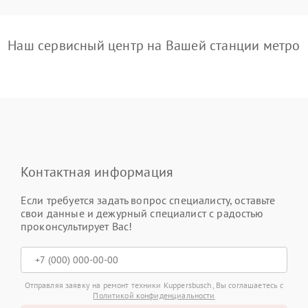
Наш сервисный центр на Вашей станции метро
Контактная информация
Если требуется задать вопрос специалисту, оставьте
свои данные и дежурный специалист с радостью
проконсультирует Вас!
Отправляя заявку на ремонт техники Kuppersbusch, Вы соглашаетесь с
Политикой конфиденциальности