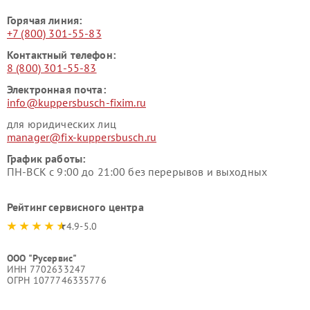
Горячая линия:
+7 (800) 301-55-83
Контактный телефон:
8 (800) 301-55-83
Электронная почта:
info@kuppersbusch-fixim.ru
для юридических лиц
manager@fix-kuppersbusch.ru
График работы:
ПН-ВСК с 9:00 до 21:00 без перерывов и выходных
Рейтинг сервисного центра
4.9-5.0
ООО "Русервис"
ИНН 7702633247
ОГРН 1077746335776