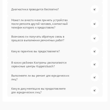
Диагностика проводится бесплатно?
Может ли вместо меня принять устройство
после ремонта другой человек, контактный
телефон которого я предоставлю?
Возможно ли получать обратную связь в
процессе выполнения ремонтных работ?
Какую гарантию вы предоставляете?
В каких районах Костромы располагаются
сервисные центры Kuppersbusch?
Выполняете ли вы ремонт для юридических
лиц?
Какую документацию вы предоставляете
для юридических лиц?