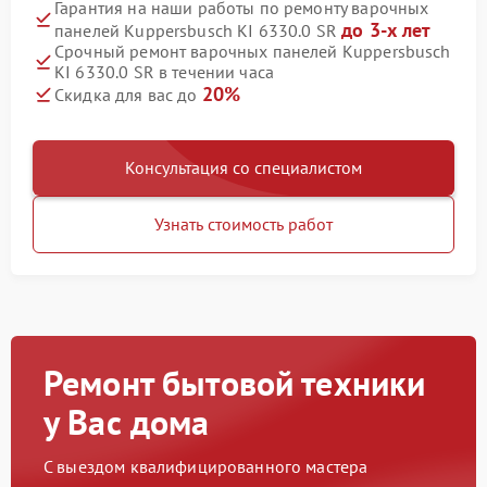
Гарантия на наши работы по ремонту варочных
до 3-х лет
панелей Kuppersbusch KI 6330.0 SR
Срочный ремонт варочных панелей Kuppersbusch
KI 6330.0 SR в течении часа
20%
Скидка для вас до
Консультация со специалистом
Узнать стоимость работ
Ремонт бытовой техники
у Вас дома
С выездом квалифицированного мастера