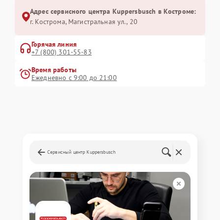
Адрес сервисного центра Kuppersbusch в Костроме:
г. Кострома, Магистральная ул., 20
Горячая линия
+7 (800) 301-55-83
Время работы
Ежедневно с 9:00 до 21:00
Сервисный центр Kuppersbusch