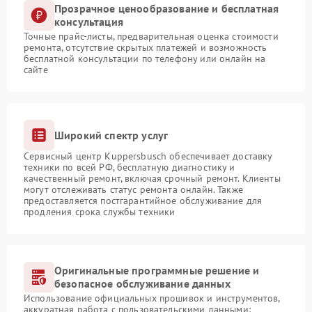
Прозрачное ценообразование и бесплатная
консультация
Точные прайс-листы, предварительная оценка стоимости
ремонта, отсутствие скрытых платежей и возможность
бесплатной консультации по телефону или онлайн на
сайте
Широкий спектр услуг
Сервисный центр Kuppersbusch обеспечивает доставку
техники по всей РФ, бесплатную диагностику и
качественный ремонт, включая срочный ремонт. Клиенты
могут отслеживать статус ремонта онлайн. Также
предоставляется постгарантийное обслуживание для
продления срока службы техники
Оригинальные программные решение и
безопасное обслуживание данных
Использование официальных прошивок и инструментов,
аккуратная работа с пользовательскими данными: