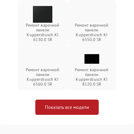
Ремонт варочной
Ремонт варочной
панели
панели
Kuppersbusch KI
Kuppersbusch KI
6130.0 SR
6550.0 SR
Ремонт варочной
Ремонт варочной
панели
панели
Kuppersbusch KI
Kuppersbusch KI
6560.0 SR
8120.0 SR
Показать все модели