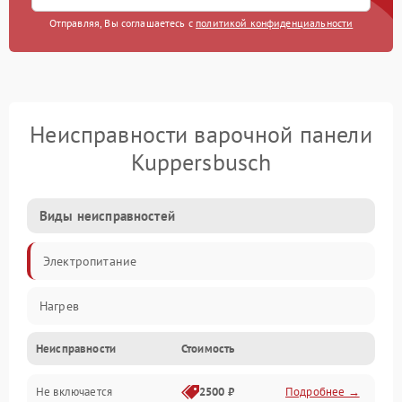
Отправляя, Вы соглашаетесь с
политикой конфиденциальности
Неисправности варочной панели
Kuppersbusch
Виды неисправностей
Электропитание
Нагрев
Неисправности
Стоимость
Не включается
2500 ₽
Подробнее →