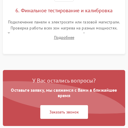
6. Финальное тестирование и калибровка
Подключение панели к электросети или газовой магистрали.
Проверка работы всех зон нагрева на разных мощностях.
Тестирование сенсорного управления, таймера, индикаторов
Подробнее
остаточного тепла и систем защиты от перегрева.
У Вас остались вопросы?
Оставьте заявку, мы свяжемся с Вами в ближайшее
время
Заказать звонок