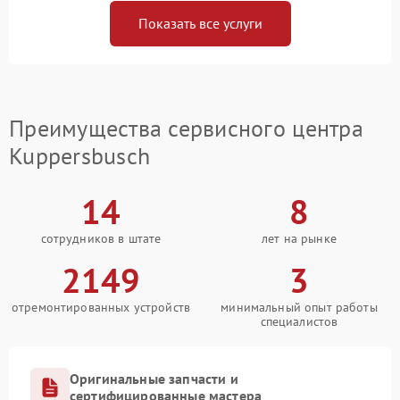
Показать все услуги
Преимущества сервисного центра
Kuppersbusch
14
8
сотрудников в штате
лет на рынке
2149
3
отремонтированных устройств
минимальный опыт работы
специалистов
Оригинальные запчасти и
сертифицированные мастера