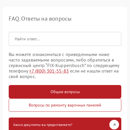
FAQ. Ответы на вопросы
Вы можете ознакомиться с приведенными ниже
часто задаваемыми вопросами, либо обратиться в
сервисный центр “FIX-Kuppersbusch” по следующему
телефону
+7 (800) 301-55-83
если не нашли ответ на
свой вопрос.
Общие вопросы
Вопросы по ремонту варочных панелей
Какие документы вы предоставляете?