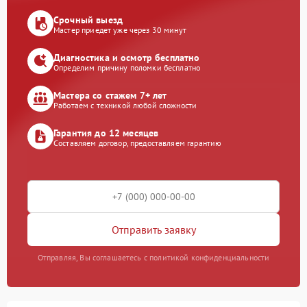
Срочный выезд
Мастер приедет уже через 30 минут
Диагностика и осмотр бесплатно
Определим причину поломки бесплатно
Мастера со стажем 7+ лет
Работаем с техникой любой сложности
Гарантия до 12 месяцев
Составляем договор, предоставляем гарантию
Отправить заявку
Отправляя, Вы соглашаетесь с политикой конфиденциальности