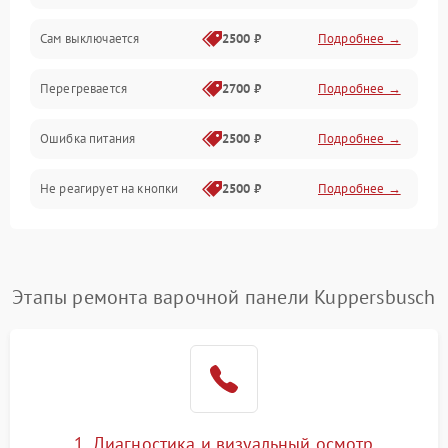
Сам выключается
2500 ₽
Подробнее →
Перегревается
2700 ₽
Подробнее →
Ошибка питания
2500 ₽
Подробнее →
Не реагирует на кнопки
2500 ₽
Подробнее →
Этапы ремонта варочной панели Kuppersbusch
1. Диагностика и визуальный осмотр