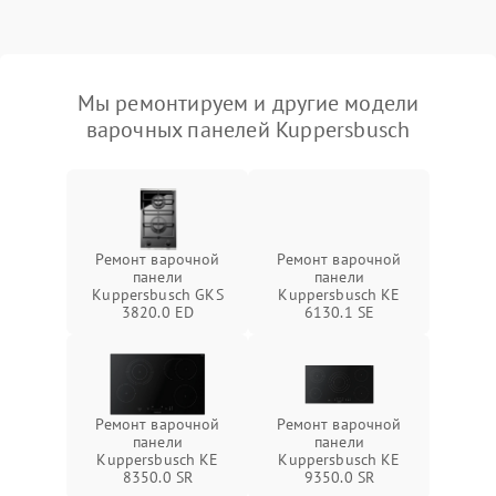
Мы ремонтируем и другие модели
варочных панелей Kuppersbusch
Ремонт варочной
Ремонт варочной
панели
панели
Kuppersbusch GKS
Kuppersbusch KE
3820.0 ED
6130.1 SE
Ремонт варочной
Ремонт варочной
панели
панели
Kuppersbusch KE
Kuppersbusch KE
8350.0 SR
9350.0 SR