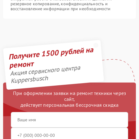
резервное копирование, конфиденциальность и
восстановление информации при необходимости
Получите 1500 рублей на
ремонт
Акция сервисного центра
Kuppersbusch
При оформлении заявки на ремонт техники через
сайт,
действует персональная бессрочная скидка