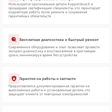
Используются оригинальные детали Kuppersbusch и
прошедшие сертификацию специалисты, что гарантирует
корректную работу после ремонта и сохранение
гарантийных обязательств
Бесплатная диагностика и быстрый ремонт
Современное оборудование и опыт позволяют провести
экспресс-диагностику и восстановление в кратчайшие
сроки, минимизируя время без устройства
Гарантия на работы и запчасти
Предоставляется документированная гарантия на
выполненные работы и установленные детали, что
защищает клиента от повторных неисправностей