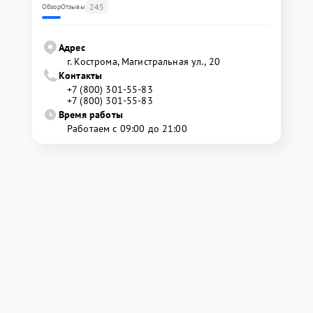
245
Обзор
Отзывы
Адрес
г. Кострома, Магистральная ул., 20
Контакты
+7 (800) 301-55-83
+7 (800) 301-55-83
Время работы
Работаем с 09:00 до 21:00