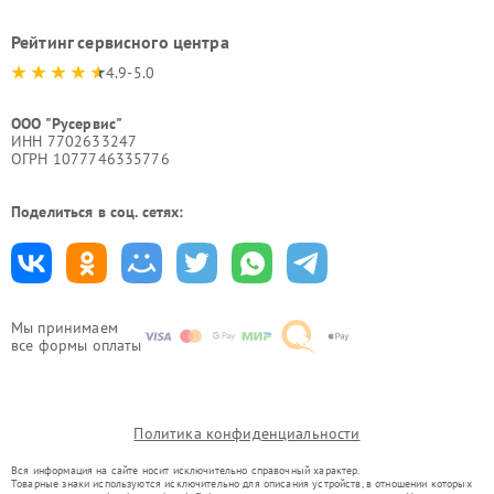
Рейтинг сервисного центра
4.9-5.0
ООО "Русервис"
ИНН 7702633247
ОГРН 1077746335776
Поделиться в соц. сетях:
Мы принимаем
все формы оплаты
Политика конфиденциальности
Вся информация на сайте носит исключительно справочный характер.
Товарные знаки используются исключительно для описания устройств, в отношении которых