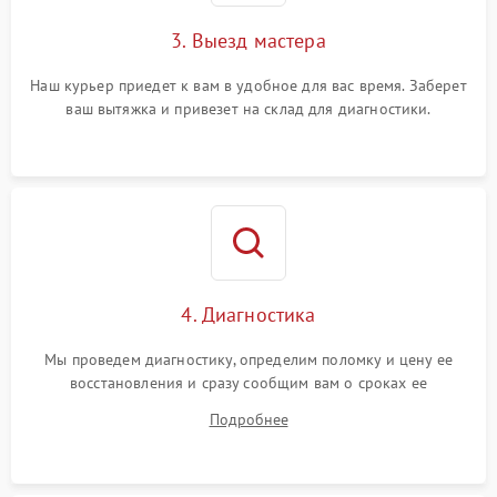
3. Выезд мастера
Наш курьер приедет к вам в удобное для вас время. Заберет
ваш вытяжка и привезет на склад для диагностики.
4. Диагностика
Мы проведем диагностику, определим поломку и цену ее
восстановления и сразу сообщим вам о сроках ее
устранения
Подробнее