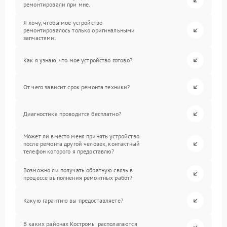
ремонтировали при мне.
Я хочу, чтобы мое устройство
ремонтировалось только оригинальными
запчастями.
Как я узнаю, что мое устройство готово?
От чего зависит срок ремонта техники?
Диагностика проводится бесплатно?
Может ли вместо меня принять устройство
после ремонта другой человек, контактный
телефон которого я предоставлю?
Возможно ли получать обратную связь в
процессе выполнения ремонтных работ?
Какую гарантию вы предоставляете?
В каких районах Костромы располагаются