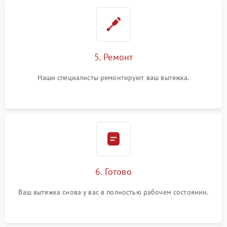
5. Ремонт
Наши специалисты ремонтируют ваш вытяжка.
6. Готово
Ваш вытяжка снова у вас в полностью рабочем состоянии.