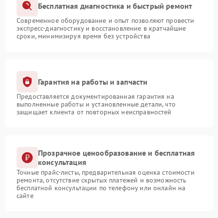
Бесплатная диагностика и быстрый ремонт
Современное оборудование и опыт позволяют провести
экспресс-диагностику и восстановление в кратчайшие
сроки, минимизируя время без устройства
Гарантия на работы и запчасти
Предоставляется документированная гарантия на
выполненные работы и установленные детали, что
защищает клиента от повторных неисправностей
Прозрачное ценообразование и бесплатная
консультация
Точные прайс-листы, предварительная оценка стоимости
ремонта, отсутствие скрытых платежей и возможность
бесплатной консультации по телефону или онлайн на
сайте