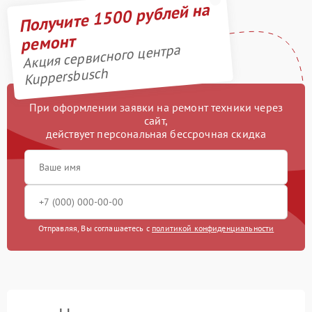
Получите 1500 рублей на
ремонт
Акция сервисного центра
Kuppersbusch
При оформлении заявки на ремонт техники через
сайт,
действует персональная бессрочная скидка
Отправляя, Вы соглашаетесь с
политикой конфиденциальности