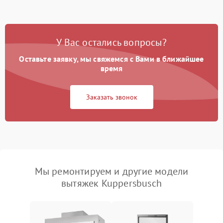
У Вас остались вопросы?
Оставьте заявку, мы свяжемся с Вами в ближайшее
время
Заказать звонок
Мы ремонтируем и другие модели
вытяжек Kuppersbusch