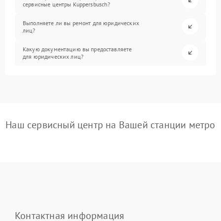
сервисные центры Kuppersbusch?
Выполняете ли вы ремонт для юридических
лиц?
Какую документацию вы предоставляете
для юридических лиц?
Наш сервисный центр на Вашей станции метро
Контактная информация