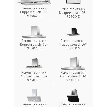
Ремонт вытяжки
Ремонт вытяжки
Kuppersbusch DEF
Kuppersbusch DEL
9800.0 E
9550.0 E
Ремонт вытяжки
Ремонт вытяжки
Kuppersbusch DEF
Kuppersbusch DW
9550.0 E
9500.0 S
Ремонт вытяжки
Ремонт вытяжки
Kuppersbusch DW
Kuppersbusch DW
9350.0 E
9340.1 E
Ремонт вытяжки
Ремонт вытяжки