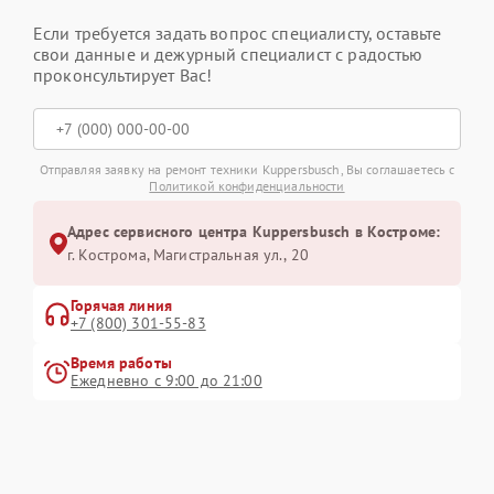
Если требуется задать вопрос специалисту, оставьте
свои данные и дежурный специалист с радостью
проконсультирует Вас!
Отправляя заявку на ремонт техники Kuppersbusch, Вы соглашаетесь с
Политикой конфиденциальности
Адрес сервисного центра Kuppersbusch в Костроме:
г. Кострома, Магистральная ул., 20
Горячая линия
+7 (800) 301-55-83
Время работы
Ежедневно с 9:00 до 21:00