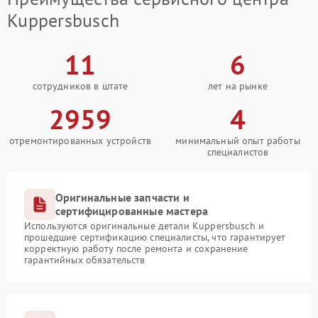
Kuppersbusch
11
6
сотрудников в штате
лет на рынке
2959
4
отремонтированных устройств
минимальный опыт работы
специалистов
Оригинальные запчасти и
сертифицированные мастера
Используются оригинальные детали Kuppersbusch и
прошедшие сертификацию специалисты, что гарантирует
корректную работу после ремонта и сохранение
гарантийных обязательств