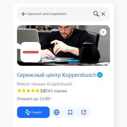
Сервисный центр Kuppersbusch
Сервисный центр Kuppersbusch
Ремонт техники Kuppersbusch
5,0
265 оценки
Открыто до 21:00
Маршрут