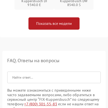
Kuppersbusch DI
Kuppersbusch DW
9340.0 E
8540.0 S
Показать все модели
FAQ. Ответы на вопросы
Вы можете ознакомиться с приведенными ниже
часто задаваемыми вопросами, либо обратиться в
сервисный центр “FIX-Kuppersbusch” по следующему
телефону
+7 (800) 301-55-83
если не нашли ответ на