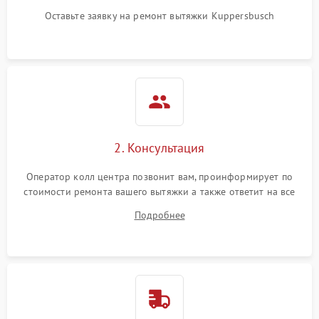
Оставьте заявку на ремонт вытяжки Kuppersbusch
2. Консультация
Оператор колл центра позвонит вам, проинформирует по
стоимости ремонта вашего вытяжки а также ответит на все
ваши вопросы.
Подробнее