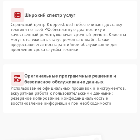
Широкий спектр услуг
Сервисный центр Kuppersbusch обеспечивает доставку
техники по всей РФ, бесплатную диагностику и
качественный ремонт, включая срочный ремонт. Клиенты
могут отслеживать статус ремонта онлайн. Также
предоставляется постгарантийное обслуживание для
продления срока службы техники
Оригинальные программные решение и
безопасное обслуживание данных
Использование официальных прошивок и инструментов,
аккуратная работа с пользовательскими данными:
резервное копирование, конфиденциальность и
восстановление информации при необходимости